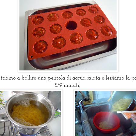
tiamo a bollire una pentola di acqua salata e lessiamo la p
8/9 minuti,