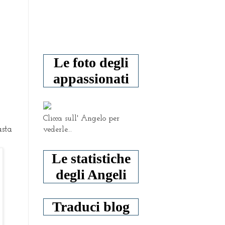
Le foto degli
appassionati
Clicca sull' Angelo per
asta
vederle...
Le statistiche
degli Angeli
Traduci blog