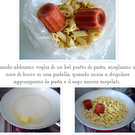
ando abbiamo voglia di un bel piatto di pasta, sciogliamo 
noce di burro in una padella, quando inizia a sfrigolare
aggiungiamo la pasta e il sugo ancora surgelati,