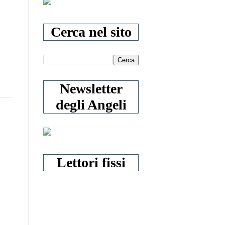
Cerca nel sito
Newsletter
degli Angeli
Lettori fissi