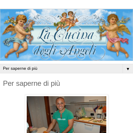
▼
Per saperne di più