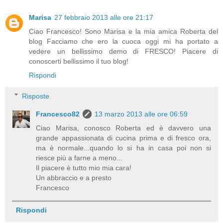
Marisa
27 febbraio 2013 alle ore 21:17
Ciao Francesco! Sono Marisa e la mia amica Roberta del
blog Facciamo che ero la cuoca oggi mi ha portato a
vedere un bellissimo demo di FRESCO! Piacere di
conoscerti bellissimo il tuo blog!
Rispondi
Risposte
Francesco82
13 marzo 2013 alle ore 06:59
Ciao Marisa, conosco Roberta ed è davvero una
grande appassionata di cucina prima e di fresco ora,
ma è normale...quando lo si ha in casa poi non si
riesce più a farne a meno...
Il piacere è tutto mio mia cara!
Un abbraccio e a presto
Francesco
Rispondi