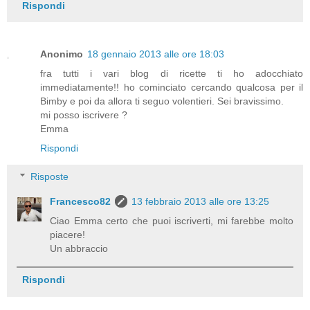
Rispondi
Anonimo
18 gennaio 2013 alle ore 18:03
fra tutti i vari blog di ricette ti ho adocchiato
immediatamente!! ho cominciato cercando qualcosa per il
Bimby e poi da allora ti seguo volentieri. Sei bravissimo.
mi posso iscrivere ?
Emma
Rispondi
Risposte
Francesco82
13 febbraio 2013 alle ore 13:25
Ciao Emma certo che puoi iscriverti, mi farebbe molto
piacere!
Un abbraccio
Rispondi