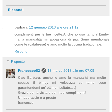
Rispondi
barbara
12 gennaio 2013 alle ore 21:12
complimenti per le tue ricette.Anche io uso tanto il Bimby,
ma la manualità mi appasiona di più. Sono meridionale
come te (calabrese) e amo molto la cucina tradizionale.
Rispondi
Risposte
Francesco82
13 marzo 2013 alle ore 07:09
Ciao Barbara, anche io amo la manualità ma molto
spesso il bimby mi velocizza su tante cose
garantendomi un' ottimo risultato... :)
Grazie per la visita e per i tuoi complimenti!
Un abbraccio e a presto
francesco