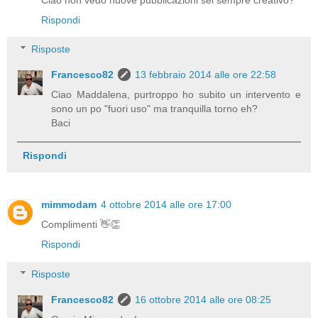
Rispondi
Risposte
Francesco82
13 febbraio 2014 alle ore 22:58
Ciao Maddalena, purtroppo ho subito un intervento e
sono un po "fuori uso" ma tranquilla torno eh?
Baci
Rispondi
mimmodam
4 ottobre 2014 alle ore 17:00
Complimenti 👋👏
Rispondi
Risposte
Francesco82
16 ottobre 2014 alle ore 08:25