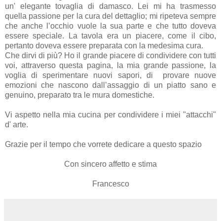
un' elegante tovaglia di damasco. Lei mi ha trasmesso
quella passione per la cura del dettaglio; mi ripeteva sempre
che anche l’occhio vuole la sua parte e che tutto doveva
essere speciale. La tavola era un piacere, come il cibo,
pertanto doveva essere preparata con la medesima cura.
Che dirvi di più? Ho il grande piacere di condividere con tutti
voi, attraverso questa pagina, la mia grande passione, la
voglia di sperimentare nuovi sapori, di provare nuove
emozioni che nascono dall’assaggio di un piatto sano e
genuino, preparato tra le mura domestiche.
Vi aspetto nella mia cucina per condividere i miei "attacchi"
d' arte.
Grazie per il tempo che vorrete dedicare a questo spazio
Con sincero affetto e stima
Francesco