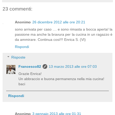
23 commenti:
Anonimo
26 dicembre 2012 alle ore 20:21
sono arrivata per caso .... e sono rimasta a bocca aperta! la
passione ma anche la bravura per la cucina in un ragazzo è
da ammirare. Continua così!!! Enrica S. (VI)
Rispondi
Risposte
Francesco82
13 marzo 2013 alle ore 07:03
Grazie Enrica!
Un abbraccio e buona permanenza nella mia cucina!
baci
Rispondi
Anonimo
3 gennaio 2013 alle ore 01:31