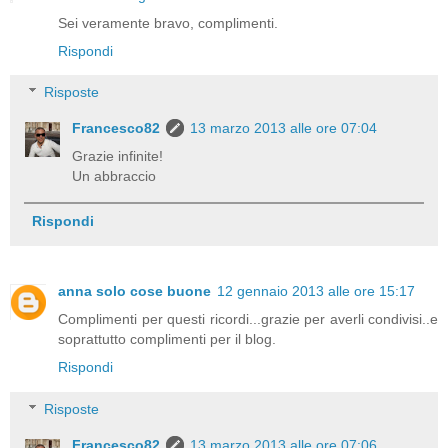
Sei veramente bravo, complimenti.
Rispondi
Risposte
Francesco82
13 marzo 2013 alle ore 07:04
Grazie infinite!
Un abbraccio
Rispondi
anna solo cose buone
12 gennaio 2013 alle ore 15:17
Complimenti per questi ricordi...grazie per averli condivisi..e
soprattutto complimenti per il blog.
Rispondi
Risposte
Francesco82
13 marzo 2013 alle ore 07:06