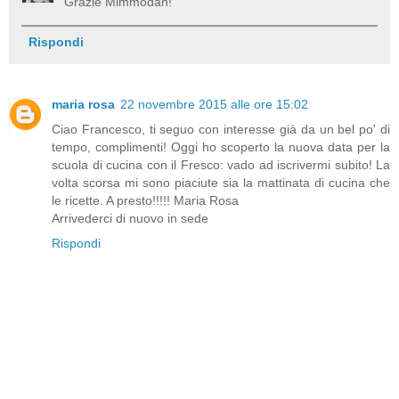
Grazie Mimmodan!
Rispondi
maria rosa
22 novembre 2015 alle ore 15:02
Ciao Francesco, ti seguo con interesse già da un bel po' di
tempo, complimenti! Oggi ho scoperto la nuova data per la
scuola di cucina con il Fresco: vado ad iscrivermi subito! La
volta scorsa mi sono piaciute sia la mattinata di cucina che
le ricette. A presto!!!!! Maria Rosa
Arrivederci di nuovo in sede
Rispondi