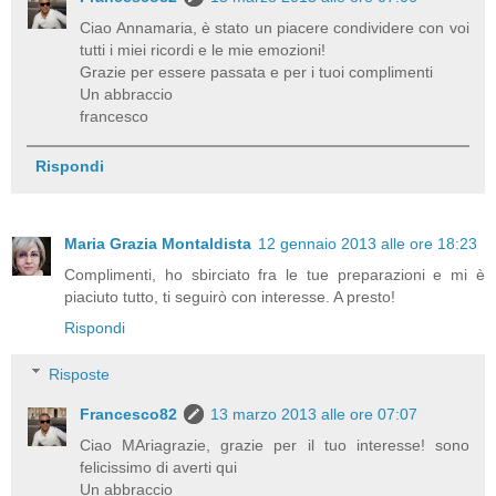
Ciao Annamaria, è stato un piacere condividere con voi
tutti i miei ricordi e le mie emozioni!
Grazie per essere passata e per i tuoi complimenti
Un abbraccio
francesco
Rispondi
Maria Grazia Montaldista
12 gennaio 2013 alle ore 18:23
Complimenti, ho sbirciato fra le tue preparazioni e mi è
piaciuto tutto, ti seguirò con interesse. A presto!
Rispondi
Risposte
Francesco82
13 marzo 2013 alle ore 07:07
Ciao MAriagrazie, grazie per il tuo interesse! sono
felicissimo di averti qui
Un abbraccio