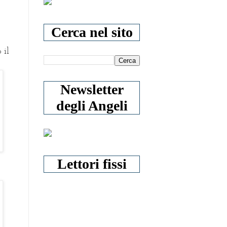
Cerca nel sito
 il
Newsletter
degli Angeli
Lettori fissi