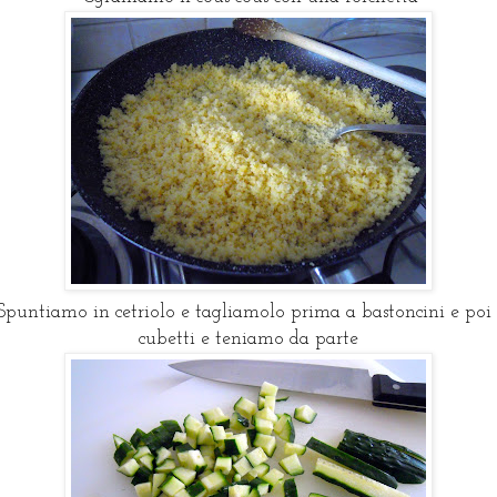
puntiamo in cetriolo e tagliamolo prima a bastoncini e poi
cubetti e teniamo da parte