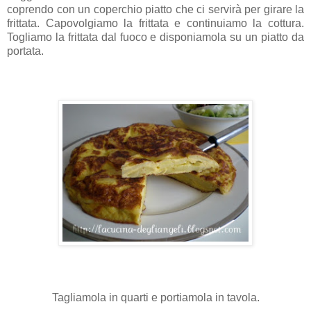
coprendo con un coperchio piatto che ci servirà per girare la
frittata. Capovolgiamo la frittata e continuiamo la cottura.
Togliamo la frittata dal fuoco e disponiamola su un piatto da
portata.
Tagliamola in quarti e portiamola in tavola.