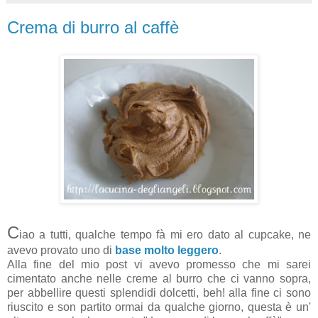
Crema di burro al caffè
C
iao a tutti, qualche tempo fà mi ero dato al cupcake, ne
avevo provato uno di
base molto leggero
.
Alla fine del mio post vi avevo promesso che mi sarei
cimentato anche nelle creme al burro che ci vanno sopra,
per abbellire questi splendidi dolcetti, beh! alla fine ci sono
riuscito e son partito ormai da qualche giorno, questa è un'