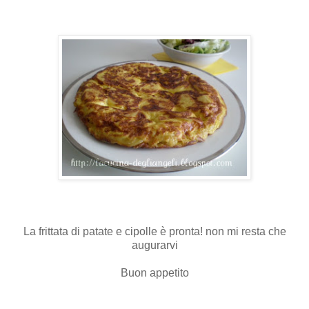
La frittata di patate e cipolle è pronta! non mi resta che
augurarvi
Buon appetito