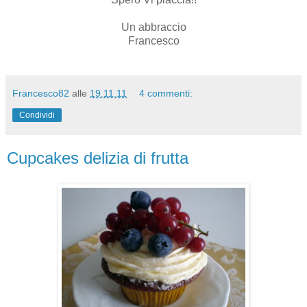
Un abbraccio
Francesco
Francesco82
alle
19.11.11
4 commenti:
Condividi
Cupcakes delizia di frutta