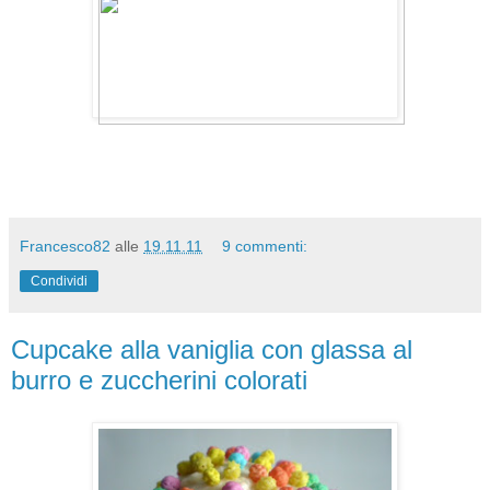
Francesco82
alle
19.11.11
9 commenti:
Condividi
Cupcake alla vaniglia con glassa al
burro e zuccherini colorati