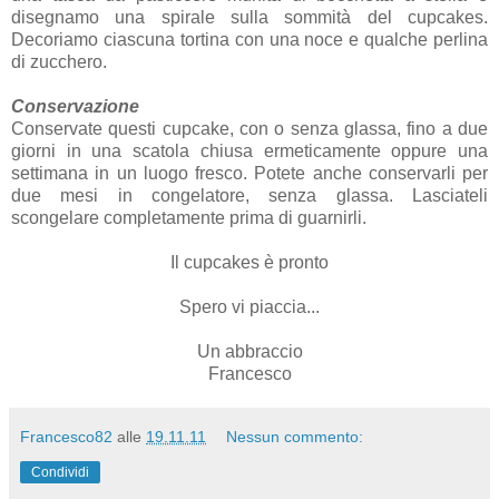
disegnamo una spirale sulla sommità del cupcakes.
Decoriamo ciascuna tortina con una noce e qualche perlina
di zucchero.
Conservazione
Conservate questi cupcake, con o senza glassa, fino a due
giorni in una scatola chiusa ermeticamente oppure una
settimana in un luogo fresco. Potete anche conservarli per
due mesi in congelatore, senza glassa. Lasciateli
scongelare completamente prima di guarnirli.
Il cupcakes è pronto
Spero vi piaccia...
Un abbraccio
Francesco
Francesco82
alle
19.11.11
Nessun commento:
Condividi