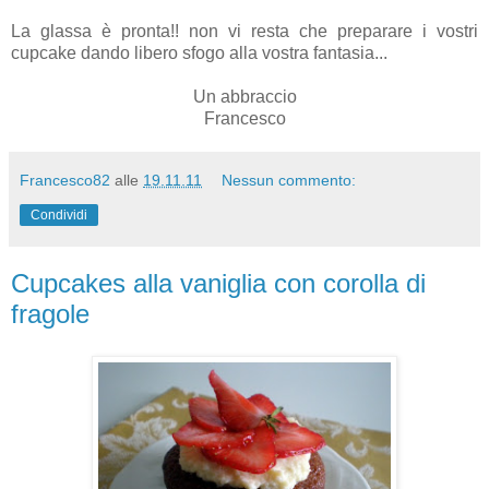
La glassa è pronta!! non vi resta che preparare i vostri
cupcake dando libero sfogo alla vostra fantasia...
Un abbraccio
Francesco
Francesco82
alle
19.11.11
Nessun commento:
Condividi
Cupcakes alla vaniglia con corolla di
fragole