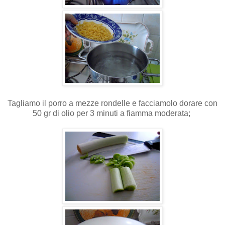
Tagliamo il porro a mezze rondelle e facciamolo dorare con
50 gr di olio per 3 minuti a fiamma moderata;