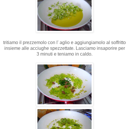
tritiamo il prezzemolo con l' aglio e aggiungiamolo al soffritto
insieme alle acciughe spezzettate. Lasciamo insaporire per
3 minuti e teniamo in caldo.