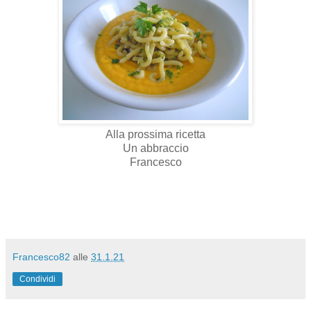
Alla prossima ricetta
Un abbraccio
Francesco
Francesco82
alle
31.1.21
Condividi