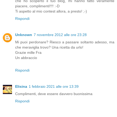
che ho scoperto il tuo blog, mi hanno fatto veramente
piacere, complimenti!!!! :-D
Ti aspetto al mio contest allora, a presto! ;-)
Rispondi
Unknown
7 novembre 2012 alle ore 23:28
Mi puoi perdonare? Riesco a passare soltanto adesso, ma
che meraviglia trovo? Una ricetta da urlo!
Grazie mille Fra
Un abbraccio
Rispondi
Elisina
1 febbraio 2021 alle ore 13:39
Complimenti, deve essere davvero buonissima
Rispondi