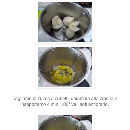
Tagliamo la zucca a cubetti, uniamola alla cipolla e
insaporiamo 4 min. 100° vel. soft antiorario,