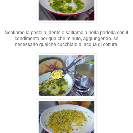
Scoliamo la pasta al dente e saltiamola nella padella con il
condimento per qualche minuto, aggiungendo. se
necessario qualche cucchiaio di acqua di cottura.