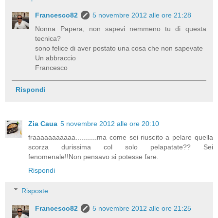
Francesco82
5 novembre 2012 alle ore 21:28
Nonna Papera, non sapevi nemmeno tu di questa
tecnica?
sono felice di aver postato una cosa che non sapevate
Un abbraccio
Francesco
Rispondi
Zia Caua
5 novembre 2012 alle ore 20:10
fraaaaaaaaaaa...........ma come sei riuscito a pelare quella
scorza durissima col solo pelapatate?? Sei
fenomenale!!Non pensavo si potesse fare.
Rispondi
Risposte
Francesco82
5 novembre 2012 alle ore 21:25