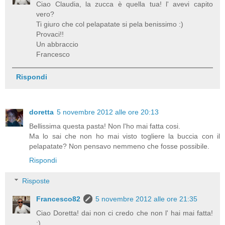
Ciao Claudia, la zucca è quella tua! l' avevi capito
vero?
Ti giuro che col pelapatate si pela benissimo :)
Provaci!!
Un abbraccio
Francesco
Rispondi
doretta
5 novembre 2012 alle ore 20:13
Bellissima questa pasta! Non l'ho mai fatta cosi.
Ma lo sai che non ho mai visto togliere la buccia con il
pelapatate? Non pensavo nemmeno che fosse possibile.
Rispondi
Risposte
Francesco82
5 novembre 2012 alle ore 21:35
Ciao Doretta! dai non ci credo che non l' hai mai fatta!
;)