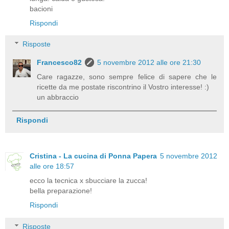
bacioni
Rispondi
Risposte
Francesco82
5 novembre 2012 alle ore 21:30
Care ragazze, sono sempre felice di sapere che le
ricette da me postate riscontrino il Vostro interesse! :)
un abbraccio
Rispondi
Cristina - La cucina di Ponna Papera
5 novembre 2012
alle ore 18:57
ecco la tecnica x sbucciare la zucca!
bella preparazione!
Rispondi
Risposte