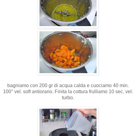
bagniamo con 200 gr di acqua calda e cuociamo 40 min.
100° vel. soft antiorario. Finita la cottura frulliamo 10 sec. vel.
turbo.