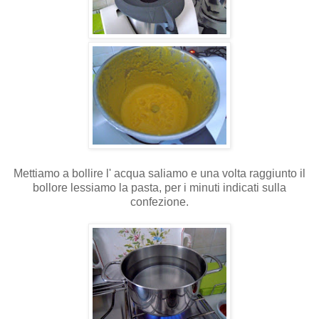
Mettiamo a bollire l' acqua saliamo e una volta raggiunto il
bollore lessiamo la pasta, per i minuti indicati sulla
confezione.