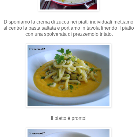
Disponiamo la crema di zucca nei piatti individuali mettiamo
al centro la pasta saltata e portiamo in tavola finendo il piatto
con una spolverata di prezzemolo tritato.
Il piatto è pronto!