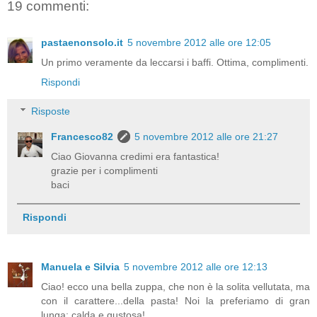
19 commenti:
pastaenonsolo.it
5 novembre 2012 alle ore 12:05
Un primo veramente da leccarsi i baffi. Ottima, complimenti.
Rispondi
Risposte
Francesco82
5 novembre 2012 alle ore 21:27
Ciao Giovanna credimi era fantastica!
grazie per i complimenti
baci
Rispondi
Manuela e Silvia
5 novembre 2012 alle ore 12:13
Ciao! ecco una bella zuppa, che non è la solita vellutata, ma
con il carattere...della pasta! Noi la preferiamo di gran
lunga: calda e gustosa!