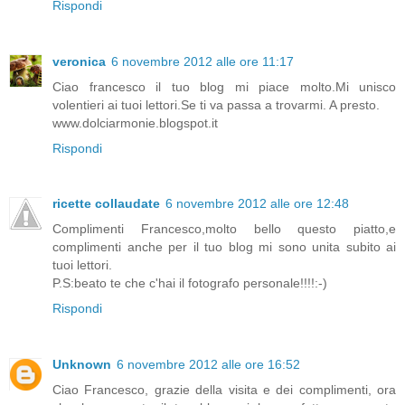
Rispondi
veronica
6 novembre 2012 alle ore 11:17
Ciao francesco il tuo blog mi piace molto.Mi unisco
volentieri ai tuoi lettori.Se ti va passa a trovarmi. A presto.
www.dolciarmonie.blogspot.it
Rispondi
ricette collaudate
6 novembre 2012 alle ore 12:48
Complimenti Francesco,molto bello questo piatto,e
complimenti anche per il tuo blog mi sono unita subito ai
tuoi lettori.
P.S:beato te che c'hai il fotografo personale!!!!:-)
Rispondi
Unknown
6 novembre 2012 alle ore 16:52
Ciao Francesco, grazie della visita e dei complimenti, ora