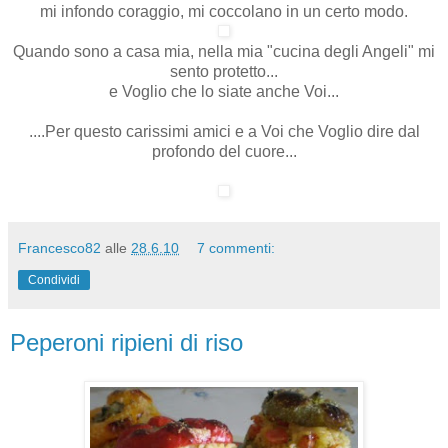
mi infondo coraggio, mi coccolano in un certo modo.
Quando sono a casa mia, nella mia "cucina degli Angeli" mi
sento protetto...
e Voglio che lo siate anche Voi...
....Per questo carissimi amici e a Voi che Voglio dire dal
profondo del cuore...
Francesco82
alle
28.6.10
7 commenti:
Condividi
Peperoni ripieni di riso