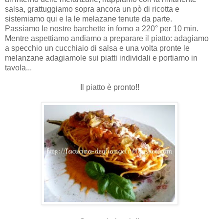
salsa, grattuggiamo sopra ancora un pò di ricotta e
sistemiamo qui e la le melazane tenute da parte.
Passiamo le nostre barchette in forno a 220° per 10 min.
Mentre aspettiamo andiamo a preparare il piatto: adagiamo
a specchio un cucchiaio di salsa e una volta pronte le
melanzane adagiamole sui piatti individali e portiamo in
tavola...
Il piatto è pronto!!