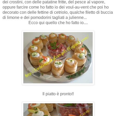
dei crostini, con delle patatine fritte, del pesce al vapore,
oppure farcire come ho fatto io dei voul-au-vent che poi ho
decorato con delle fettine di cetriolo, qualche filetto di buccia
di limone e dei pomodorini tagliati a julienne...
Ecco qui quello che ho fatto io....
Il piatto è pronto!!