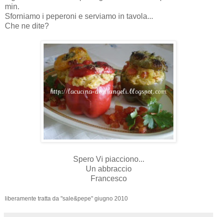
min.
Sforniamo i peperoni e serviamo in tavola...
Che ne dite?
Spero Vi piacciono...
Un abbraccio
Francesco
liberamente tratta da "sale&pepe" giugno 2010