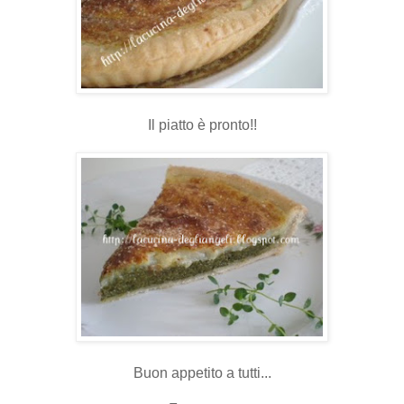
Il piatto è pronto!!
Buon appetito a tutti...