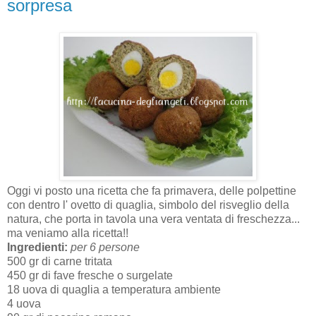
sorpresa
Oggi vi posto una ricetta che fa primavera, delle polpettine
con dentro l' ovetto di quaglia, simbolo del risveglio della
natura, che porta in tavola una vera ventata di freschezza...
ma veniamo alla ricetta!!
Ingredienti:
per 6 persone
500 gr di carne tritata
450 gr di fave fresche o surgelate
18 uova di quaglia a temperatura ambiente
4 uova