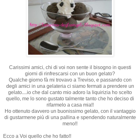
Carissimi amici, chi di voi non sente il bisogno in questi
giorni di rinfrescarsi con un buon gelato?
Qualche giorno fà mi trovavo a Treviso, e passando con
degli amici in una gelateria ci siamo fermati a prendere un
gelato....io che dal canto mio adoro la liquirizia ho scelto
quello, me lo sono gustato talmente tanto che ho deciso di
rifarmelo a casa mia!!
Ho ottenuto davvero un buonissimo gelato, con il vantaggio
di gustarmene più di una pallina e spendendo naturalmente
meno!!
Ecco a Voi quello che ho fatto!!