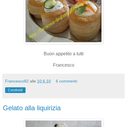
Buon appetito a tutti
Francesco
Francesco82
alle
10.6.10
6 commenti:
Condividi
Gelato alla liquirizia