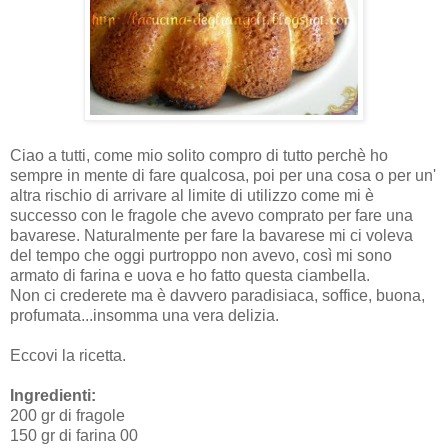
Ciao a tutti, come mio solito compro di tutto perchè ho
sempre in mente di fare qualcosa, poi per una cosa o per un'
altra rischio di arrivare al limite di utilizzo come mi è
successo con le fragole che avevo comprato per fare una
bavarese. Naturalmente per fare la bavarese mi ci voleva
del tempo che oggi purtroppo non avevo, così mi sono
armato di farina e uova e ho fatto questa ciambella.
Non ci crederete ma è davvero paradisiaca, soffice, buona,
profumata...insomma una vera delizia.
Eccovi la ricetta.
Ingredienti:
200 gr di fragole
150 gr di farina 00