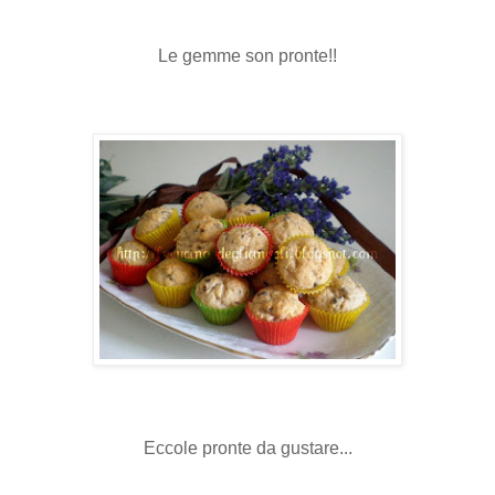
Le gemme son pronte!!
Eccole pronte da gustare...