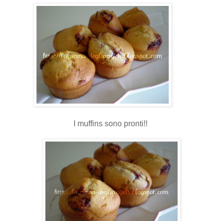
I muffins sono pronti!!