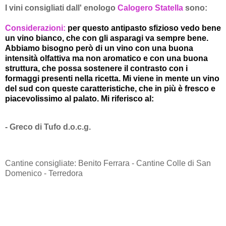
I vini consigliati dall' enologo
Calogero Statella
sono:
Considerazioni:
per questo antipasto sfizioso vedo bene
un vino bianco, che con gli asparagi va sempre bene.
Abbiamo bisogno però di un vino con una buona
intensità olfattiva ma non aromatico e con una buona
struttura, che possa sostenere il contrasto con i
formaggi presenti nella ricetta. Mi viene in mente un vino
del sud con queste caratteristiche, che in più è fresco e
piacevolissimo al palato. Mi riferisco al:
- Greco di Tufo d.o.c.g.
Cantine consigliate: Benito Ferrara - Cantine Colle di San
Domenico - Terredora