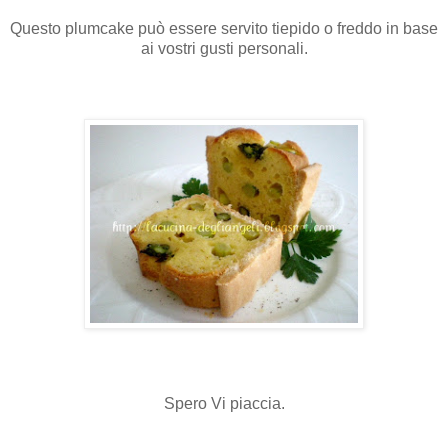
Questo plumcake può essere servito tiepido o freddo in base
ai vostri gusti personali.
Spero Vi piaccia.