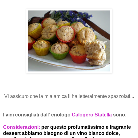
Vi assicuro che la mia amica li ha letteralmente spazzolati...
I vini consigliati dall' enologo
Calogero Statella
sono:
Considerazioni:
per questo profumatissimo e fragrante
dessert abbiamo bisogno di un vino bianco dolce,