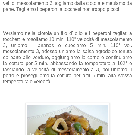
vel. di mescolamento 3, togliamo dalla ciotola e mettiamo da
parte. Tagliamo i peperoni a tocchetti non troppo piccoli
Versiamo nella ciotola un filo d' olio e i peperoni tagliati a
tocchetti e rosoliamo 10 min. 110° velocità di mescolamento
3, uniamo l' ananas e cuociamo 5 min. 110° vel.
mescolamento 3, adesso uniamo la salsa agrodolce tenuta
da parte alle verdure, aggiungiamo la carne e continuiamo
la cottura per 5 min. abbassando la temperatura a 102° e
lasciando la velocità di mescolamento a 3, poi uniamo il
porro e proseguiamo la cottura per altri 5 min. alla stessa
temperatura e velocità.