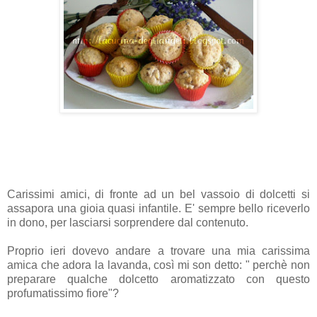
Carissimi amici, di fronte ad un bel vassoio di dolcetti si
assapora una gioia quasi infantile. E' sempre bello riceverlo
in dono, per lasciarsi sorprendere dal contenuto.
Proprio ieri dovevo andare a trovare una mia carissima
amica che adora la lavanda, così mi son detto: " perchè non
preparare qualche dolcetto aromatizzato con questo
profumatissimo fiore"?