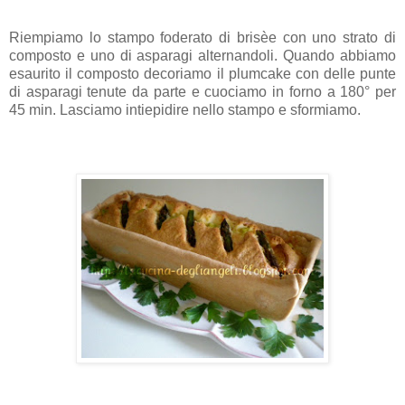
Riempiamo lo stampo foderato di brisèe con uno strato di
composto e uno di asparagi alternandoli. Quando abbiamo
esaurito il composto decoriamo il plumcake con delle punte
di asparagi tenute da parte e cuociamo in forno a 180° per
45 min. Lasciamo intiepidire nello stampo e sformiamo.