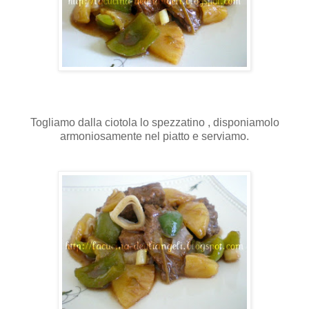
Togliamo dalla ciotola lo spezzatino , disponiamolo
armoniosamente nel piatto e serviamo.