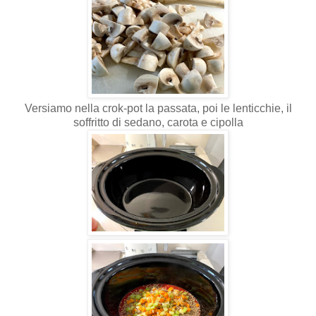
Versiamo nella crok-pot la passata, poi le lenticchie, il
soffritto di sedano, carota e cipolla