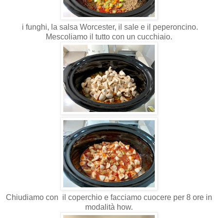
i funghi, la salsa Worcester, il sale e il peperoncino.
Mescoliamo il tutto con un cucchiaio.
Chiudiamo con il coperchio e facciamo cuocere per 8 ore in
modalità how.