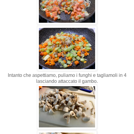
Intanto che aspettiamo, puliamo i funghi e tagliamoli in 4
lasciando attaccato il gambo.