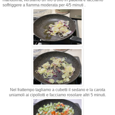
soffriggere a fiamma moderata per 4/5 minuti .
Nel frattempo tagliamo a cubetti il sedano e la carota
uniamoli ai cipollotti e facciamo rosolare altri 5 minuti.