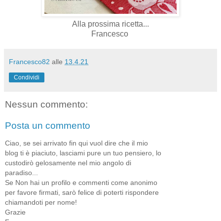
Alla prossima ricetta...
Francesco
Francesco82
alle
13.4.21
Condividi
Nessun commento:
Posta un commento
Ciao, se sei arrivato fin qui vuol dire che il mio
blog ti è piaciuto, lasciami pure un tuo pensiero, lo
custodirò gelosamente nel mio angolo di
paradiso...
Se Non hai un profilo e commenti come anonimo
per favore firmati, sarò felice di poterti rispondere
chiamandoti per nome!
Grazie