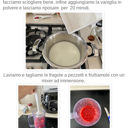
facciamo sciogliere bene, infine aggiungiamo la vaniglia in
polvere e lasciamo riposare per 20 minuti.
Laviamo e tagliamo le fragole a pezzetti e frulliamole con un
mixer ad immersione,