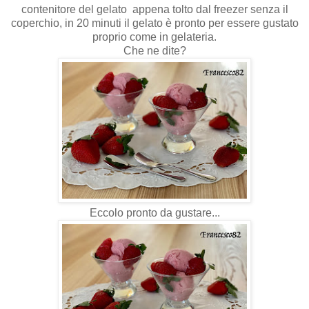
contenitore del gelato appena tolto dal freezer senza il
coperchio, in 20 minuti il gelato è pronto per essere gustato
proprio come in gelateria.
Che ne dite?
Eccolo pronto da gustare...