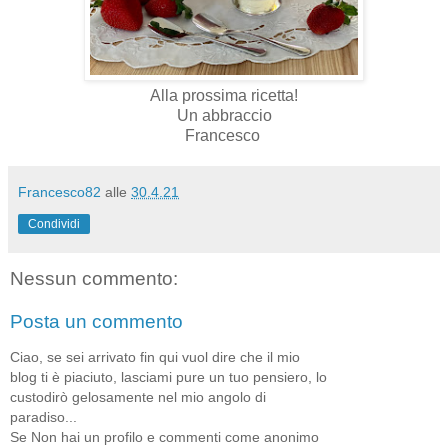
Alla prossima ricetta!
Un abbraccio
Francesco
Francesco82
alle
30.4.21
Condividi
Nessun commento:
Posta un commento
Ciao, se sei arrivato fin qui vuol dire che il mio
blog ti è piaciuto, lasciami pure un tuo pensiero, lo
custodirò gelosamente nel mio angolo di
paradiso...
Se Non hai un profilo e commenti come anonimo