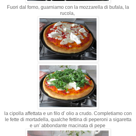
Fuori dal forno, guarniamo con la mozzarella di bufala, la
rucola,
la cipolla affettata e un filo d' olio a crudo. Completiamo con
le fette di mortadella, qualche fettina di peperoni a sigaretta
e un' abbondante macinata di pepe