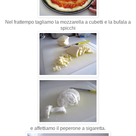
Nel frattempo tagliamo la mozzarella a cubetti e la bufala a
spicchi
e affettiamo il peperone a sigaretta.