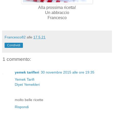
Alla prossima ricetta!
Un abbraccio
Francesco
Francesco82
alle
17.5.21
Condividi
1 commento:
yemek tarifleri
30 novembre 2015 alle ore 19:35
Yemek Tarifi
Diyet Yemekleri
molto belle ricette
Rispondi