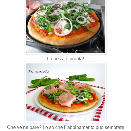
La pizza è pronta!
Che ve ne pare? Lo so che l' abbinamento può sembrare