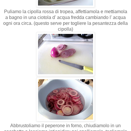
Puliamo la cipolla rossa di tropea, affettiamola e mettiamola
a bagno in una ciotola d' acqua fredda cambiando l' acqua
ogni ora circa. (questo serve per togliere la pesantezza della
cipolla)
Abbrustoliamo il peperone in forno, chiudiamolo in un