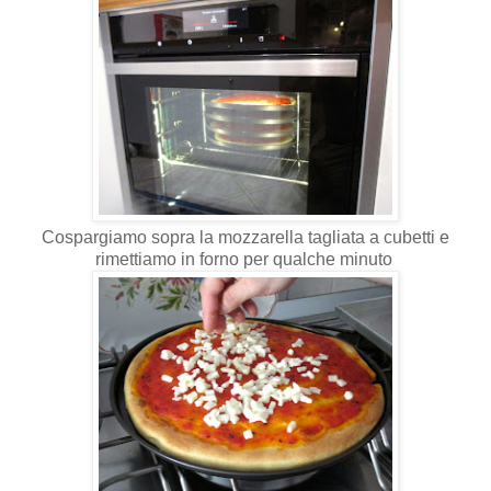
Cospargiamo sopra la mozzarella tagliata a cubetti e
rimettiamo in forno per qualche minuto