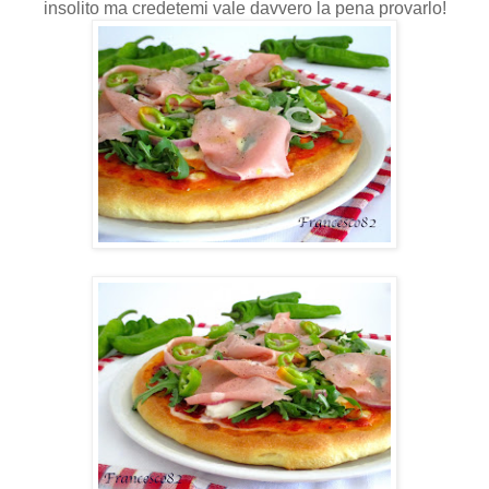
insolito ma credetemi vale davvero la pena provarlo!