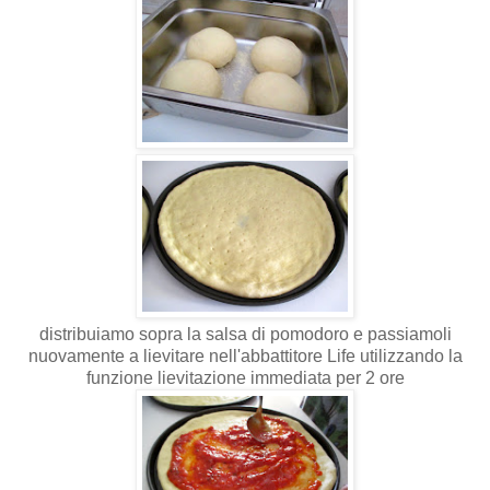
distribuiamo sopra la salsa di pomodoro e passiamoli
nuovamente a lievitare nell'abbattitore Life utilizzando la
funzione lievitazione immediata per 2 ore