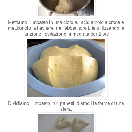
Mettiamo l' impasto in una ciotola, incidiamolo a croce e
mettiamolo a lievitare nell'abbattitore Life utilizzando la
funzione lievitazione immediata per 2 ore
Dividiamo l' impasto in 4 panetti, diamoli la forma di una
sfera.