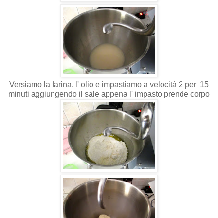
Versiamo la farina, l' olio e impastiamo a velocità 2 per 15
minuti aggiungendo il sale appena l' impasto prende corpo