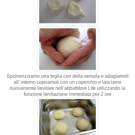
Spolverizziamo una teglia con della semola e adagiamoli
all' interno copriamoli con un coperchio e lasciamo
nuovamente lievitare nell'abbattitore Life utilizzando la
funzione lievitazione immediata per 2 ore