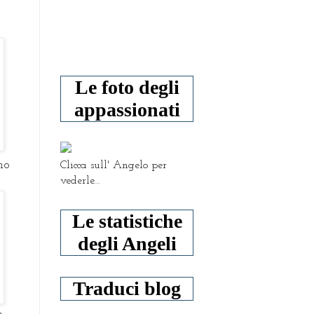
Le foto degli
appassionati
mo
Clicca sull' Angelo per
vederle...
Le statistiche
degli Angeli
Traduci blog