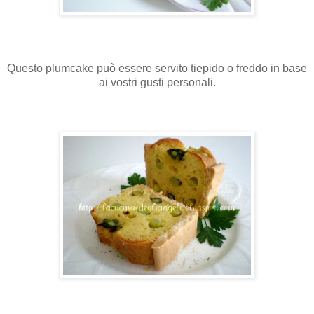
Questo plumcake può essere servito tiepido o freddo in base
ai vostri gusti personali.