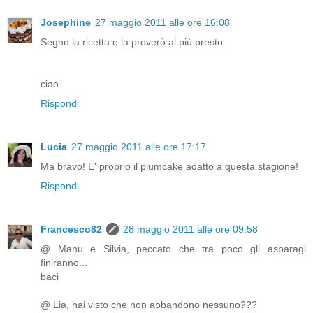
Josephine
27 maggio 2011 alle ore 16:08
Segno la ricetta e la proverò al più presto.
ciao
Rispondi
Lucia
27 maggio 2011 alle ore 17:17
Ma bravo! E' proprio il plumcake adatto a questa stagione!
Rispondi
Francesco82
28 maggio 2011 alle ore 09:58
@ Manu e Silvia, peccato che tra poco gli asparagi
finiranno...
baci
@ Lia, hai visto che non abbandono nessuno???