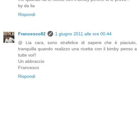
by da lia
Rispondi
Francesco82
1 giugno 2011 alle ore 00:44
@ Lia cara, sono strafelice di sapere che è piaciuto,
tranquilla quando realizzo una ricetta con il bimby penso a
tutte voi!!
Un abbraccio
Francesco
Rispondi