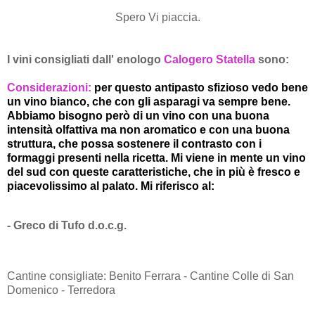
Spero Vi piaccia.
I vini consigliati dall' enologo
Calogero Statella
sono:
Considerazioni:
per questo antipasto sfizioso vedo bene
un vino bianco, che con gli asparagi va sempre bene.
Abbiamo bisogno però di un vino con una buona
intensità olfattiva ma non aromatico e con una buona
struttura, che possa sostenere il contrasto con i
formaggi presenti nella ricetta. Mi viene in mente un vino
del sud con queste caratteristiche, che in più è fresco e
piacevolissimo al palato. Mi riferisco al:
- Greco di Tufo d.o.c.g.
Cantine consigliate: Benito Ferrara - Cantine Colle di San
Domenico - Terredora