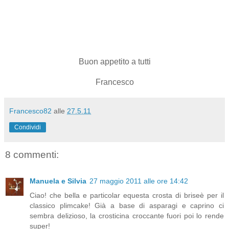
Buon appetito a tutti
Francesco
Francesco82
alle
27.5.11
Condividi
8 commenti:
Manuela e Silvia
27 maggio 2011 alle ore 14:42
Ciao! che bella e particolar equesta crosta di briseè per il
classico plimcake! Già a base di asparagi e caprino ci
sembra delizioso, la crosticina croccante fuori poi lo rende
super!