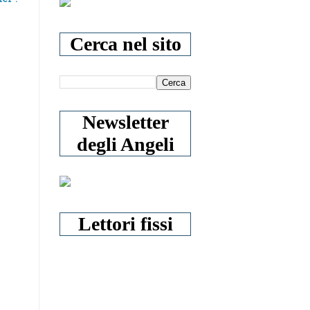
Cerca nel sito
Newsletter
degli Angeli
Lettori fissi