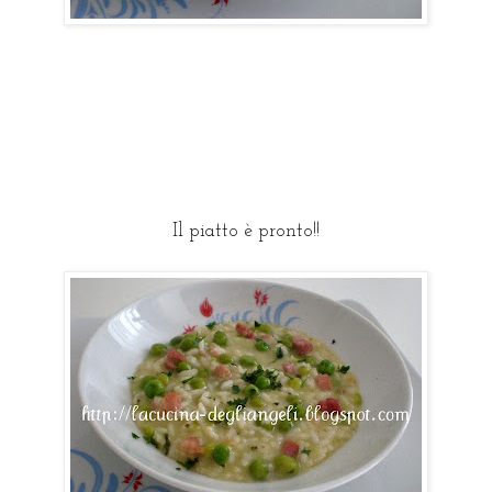
Il piatto è pronto!!