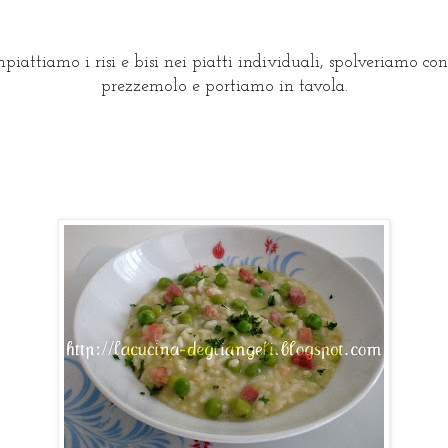
piattiamo i risi e bisi nei piatti individuali, spolveriamo con
prezzemolo e portiamo in tavola.