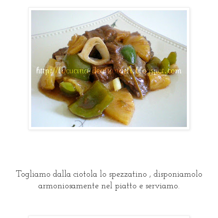
Togliamo dalla ciotola lo spezzatino , disponiamolo
armoniosamente nel piatto e serviamo.