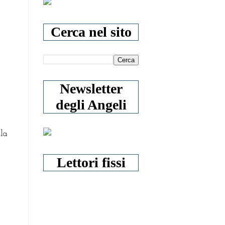
Cerca nel sito
Newsletter
degli Angeli
lla
Lettori fissi