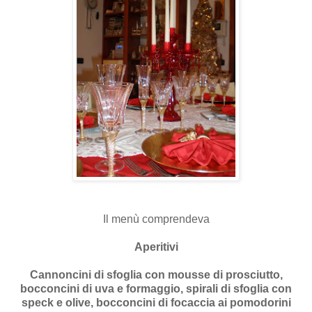
Il menù comprendeva
Aperitivi
Cannoncini di sfoglia con mousse di prosciutto,
bocconcini di uva e formaggio, spirali di sfoglia con
speck e olive, bocconcini di focaccia ai pomodorini