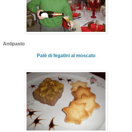
Antipasto
Patè di fegatini al moscato