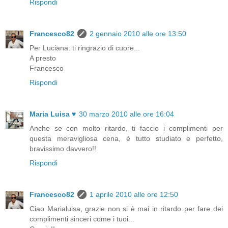
Rispondi
Francesco82
2 gennaio 2010 alle ore 13:50
Per Luciana: ti ringrazio di cuore...
A presto
Francesco
Rispondi
Maria Luisa ♥
30 marzo 2010 alle ore 16:04
Anche se con molto ritardo, ti faccio i complimenti per
questa meravigliosa cena, è tutto studiato e perfetto,
bravissimo davvero!!
Rispondi
Francesco82
1 aprile 2010 alle ore 12:50
Ciao Marialuisa, grazie non si è mai in ritardo per fare dei
complimenti sinceri come i tuoi...