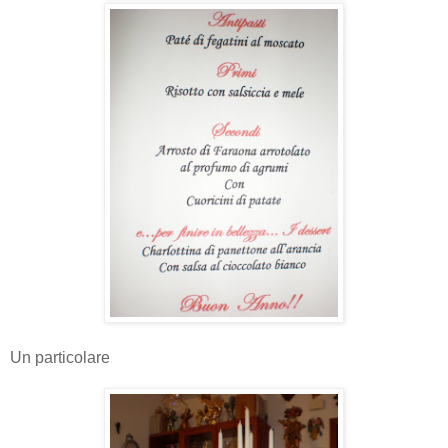
Un particolare