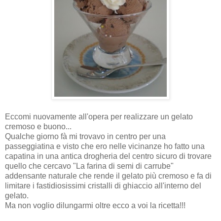
Eccomi nuovamente all'opera per realizzare un gelato
cremoso e buono...
Qualche giorno fà mi trovavo in centro per una
passeggiatina e visto che ero nelle vicinanze ho fatto una
capatina in una antica drogheria del centro sicuro di trovare
quello che cercavo "La farina di semi di carrube"
addensante naturale che rende il gelato più cremoso e fa di
limitare i fastidiosissimi cristalli di ghiaccio all'interno del
gelato.
Ma non voglio dilungarmi oltre ecco a voi la ricetta!!!