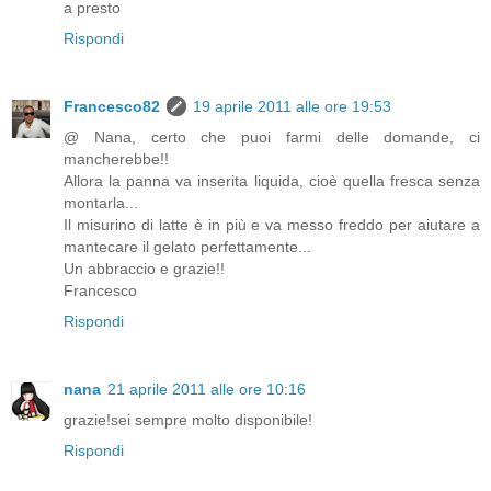
a presto
Rispondi
Francesco82
19 aprile 2011 alle ore 19:53
@ Nana, certo che puoi farmi delle domande, ci
mancherebbe!!
Allora la panna va inserita liquida, cioè quella fresca senza
montarla...
Il misurino di latte è in più e va messo freddo per aiutare a
mantecare il gelato perfettamente...
Un abbraccio e grazie!!
Francesco
Rispondi
nana
21 aprile 2011 alle ore 10:16
grazie!sei sempre molto disponibile!
Rispondi