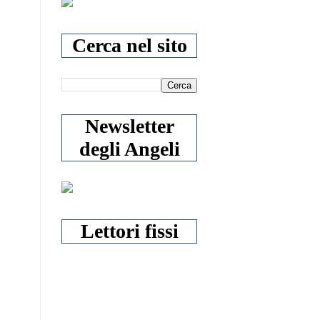
Cerca nel sito
Newsletter
degli Angeli
Lettori fissi