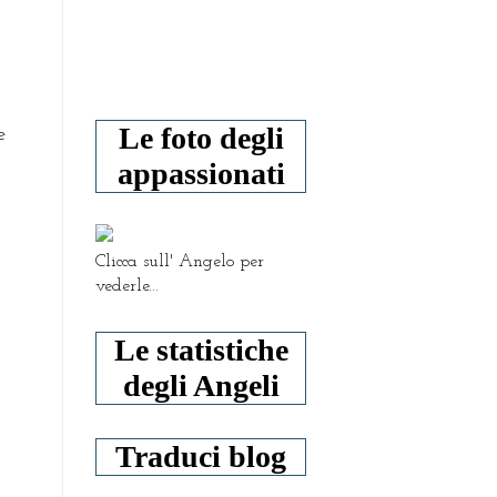
Le foto degli
e
appassionati
Clicca sull' Angelo per
vederle...
Le statistiche
degli Angeli
Traduci blog