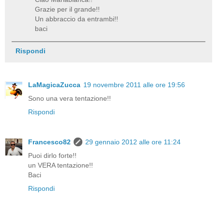
Grazie per il grande!!
Un abbraccio da entrambi!!
baci
Rispondi
LaMagicaZucca
19 novembre 2011 alle ore 19:56
Sono una vera tentazione!!
Rispondi
Francesco82
29 gennaio 2012 alle ore 11:24
Puoi dirlo forte!!
un VERA tentazione!!
Baci
Rispondi