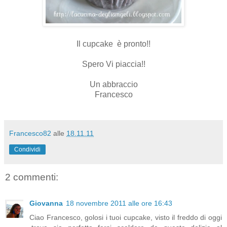
Il cupcake è pronto!!
Spero Vi piaccia!!
Un abbraccio
Francesco
Francesco82
alle
18.11.11
Condividi
2 commenti:
Giovanna
18 novembre 2011 alle ore 16:43
Ciao Francesco, golosi i tuoi cupcake, visto il freddo di oggi