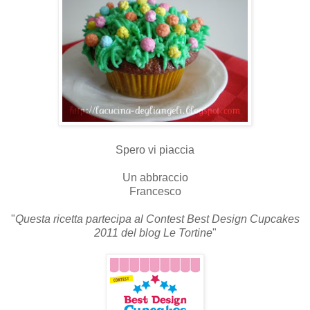
Spero vi piaccia
Un abbraccio
Francesco
"
Questa ricetta partecipa al Contest Best Design Cupcakes
2011 del blog Le Tortine
"