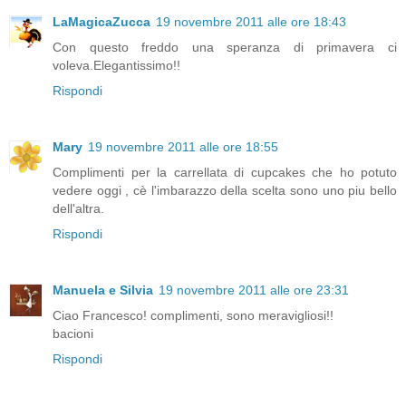
LaMagicaZucca
19 novembre 2011 alle ore 18:43
Con questo freddo una speranza di primavera ci
voleva.Elegantissimo!!
Rispondi
Mary
19 novembre 2011 alle ore 18:55
Complimenti per la carrellata di cupcakes che ho potuto
vedere oggi , cè l'imbarazzo della scelta sono uno piu bello
dell'altra.
Rispondi
Manuela e Silvia
19 novembre 2011 alle ore 23:31
Ciao Francesco! complimenti, sono meravigliosi!!
bacioni
Rispondi