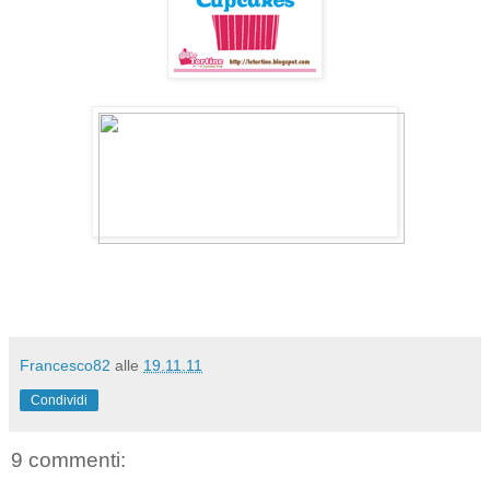
Francesco82
alle
19.11.11
Condividi
9 commenti: