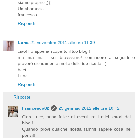
siamo proprio ;)))
Un abbraccio
francesco
Rispondi
Luna
21 novembre 2011 alle ore 11:39
ciao! ho appena scoperto il tuo blog!!
ma...ma...ma... sei bravissimo! continuerò a seguirti e
proverò sicuramente molte delle tue ricette! :)
baci
Luna
Rispondi
Risposte
Francesco82
29 gennaio 2012 alle ore 10:42
Ciao Luce, sono felice di averti tra i miei lettori del
blog!!
Quando provi qualche ricetta fammi sapere cosa ne
pensi!!