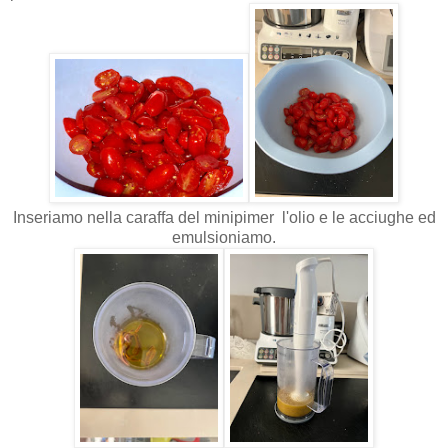
Inseriamo nella caraffa del minipimer l'olio e le acciughe ed
emulsioniamo.