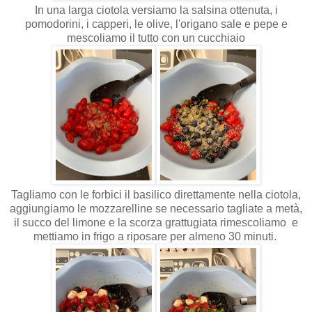
In una larga ciotola versiamo la salsina ottenuta, i
pomodorini, i capperi, le olive, l'origano sale e pepe e
mescoliamo il tutto con un cucchiaio
Tagliamo con le forbici il basilico direttamente nella ciotola,
aggiungiamo le mozzarelline se necessario tagliate a metà,
il succo del limone e la scorza grattugiata rimescoliamo e
mettiamo in frigo a riposare per almeno 30 minuti.