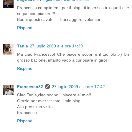
Francesco complimenti per il blog...ti inserisco tra quelli che
seguo con piacere!!!
Buoni questi cavatelli...li assaggerei volentieri!
Rispondi
Tania
27 luglio 2009 alle ore 14:39
Ma ciao Francesco! Che piacere scoprire il tuo blo :-) Un
grosso bacione, intanto vado a curiosare in giro!
Rispondi
Francesco82
27 luglio 2009 alle ore 17:42
Ciao Tania,ciao sogno il piacere e' mio!!
Grazie per aver visitato il mio blog
Alla prossima visita
Francesco
Rispondi