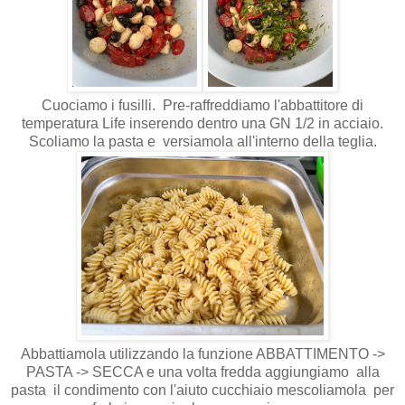
Cuociamo i fusilli. Pre-raffreddiamo l'abbattitore di
temperatura Life inserendo dentro una GN 1/2 in acciaio.
Scoliamo la pasta e versiamola all'interno della teglia.
Abbattiamola utilizzando la funzione ABBATTIMENTO ->
PASTA -> SECCA e una volta fredda aggiungiamo alla
pasta il condimento con l'aiuto cucchiaio mescoliamola per