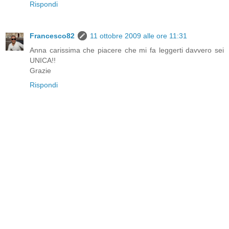
Rispondi
Francesco82
11 ottobre 2009 alle ore 11:31
Anna carissima che piacere che mi fa leggerti davvero sei
UNICA!!
Grazie
Rispondi