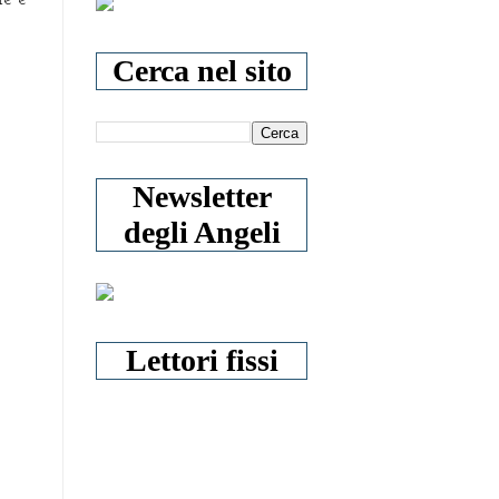
Cerca nel sito
Newsletter
degli Angeli
Lettori fissi