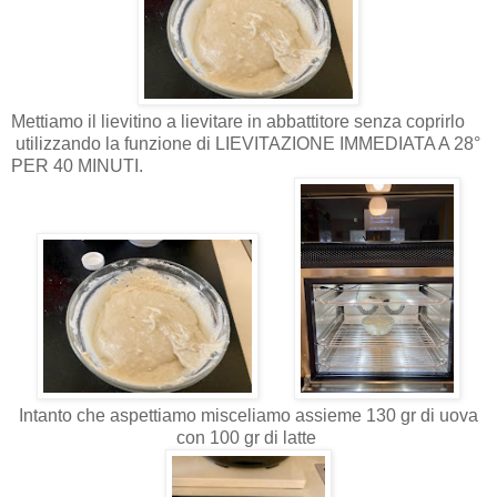
Mettiamo il lievitino a lievitare in abbattitore senza coprirlo
utilizzando la funzione di LIEVITAZIONE IMMEDIATA A 28°
PER 40 MINUTI.
Intanto che aspettiamo misceliamo assieme 130 gr di uova
con 100 gr di latte