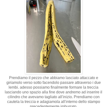
Prendiamo il pezzo che abbiamo lasciato attaccato e
giriamolo verso sotto facendolo passare attraverso i due
lembi. adesso possiamo finalmente formare la treccia
lasciando uno spazio alla fine dove andremo ad inserire il
cilindro che avevamo tagliato all'inizio. Prendiamo con
cautela la treccia e adagiamola all'interno dello stampo
precedentemente imburrato.