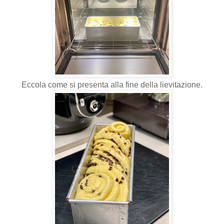
Eccola come si presenta alla fine della lievitazione.