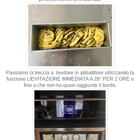
Passiamo la treccia a lievitare in abbattitore utilizzando la
funzione LIEVITAZIONE IMMEDIATA A 28° PER 2 ORE o
fino a che non ha quasi raggiunto il bordo.