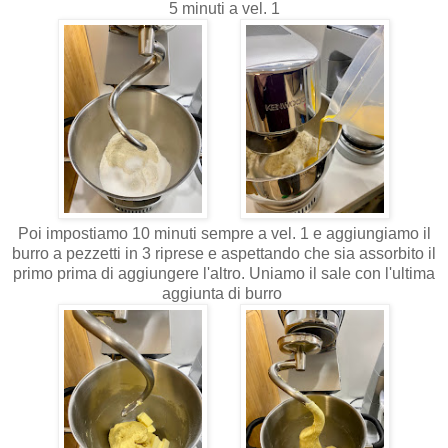
5 minuti a vel. 1
Poi impostiamo 10 minuti sempre a vel. 1 e aggiungiamo il
burro a pezzetti in 3 riprese e aspettando che sia assorbito il
primo prima di aggiungere l'altro. Uniamo il sale con l'ultima
aggiunta di burro