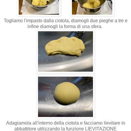
Togliamo l'impasto dalla ciotola, diamogli due pieghe a tre e
infine diamogli la forma di una sfera.
Adagiamola all'interno della ciotola e facciamo lievitare in
abbattitore utilizzando la funzione LIEVITAZIONE