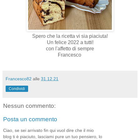
Spero che la ricetta vi sia piaciuta!
Un felice 2022 a tutti!
con l'affetto di sempre
Francesco
Francesco82
alle
31.12.21
Condividi
Nessun commento:
Posta un commento
Ciao, se sei arrivato fin qui vuol dire che il mio
blog ti è piaciuto, lasciami pure un tuo pensiero, lo