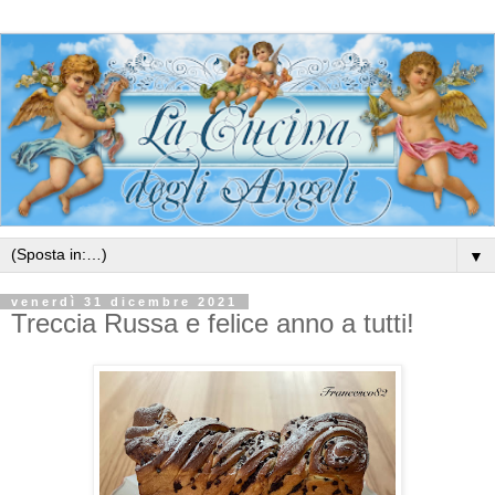
▼
venerdì 31 dicembre 2021
Treccia Russa e felice anno a tutti!