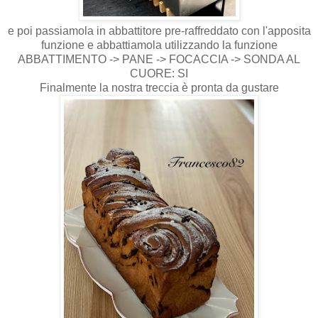
e poi passiamola in abbattitore pre-raffreddato con l'apposita
funzione e abbattiamola utilizzando la funzione
ABBATTIMENTO -> PANE -> FOCACCIA -> SONDA AL
CUORE: SI
Finalmente la nostra treccia è pronta da gustare