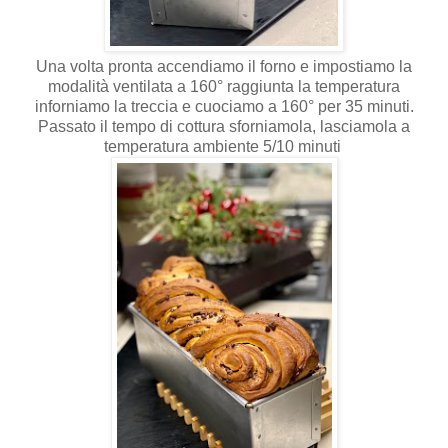
Una volta pronta accendiamo il forno e impostiamo la
modalità ventilata a 160° raggiunta la temperatura
inforniamo la treccia e cuociamo a 160° per 35 minuti.
Passato il tempo di cottura sforniamola, lasciamola a
temperatura ambiente 5/10 minuti