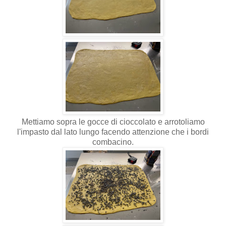
Mettiamo sopra le gocce di cioccolato e arrotoliamo
l'impasto dal lato lungo facendo attenzione che i bordi
combacino.