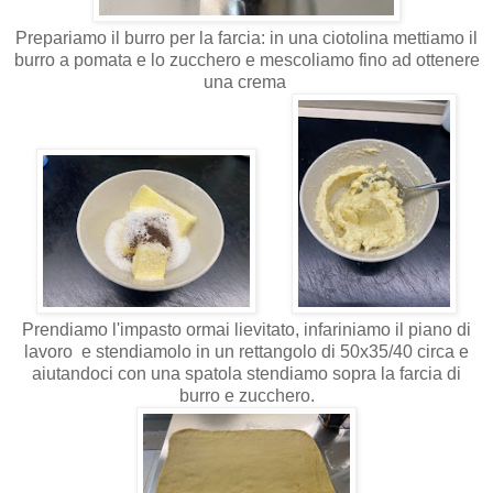
Prepariamo il burro per la farcia: in una ciotolina mettiamo il
burro a pomata e lo zucchero e mescoliamo fino ad ottenere
una crema
Prendiamo l'impasto ormai lievitato, infariniamo il piano di
lavoro e stendiamolo in un rettangolo di 50x35/40 circa e
aiutandoci con una spatola stendiamo sopra la farcia di
burro e zucchero.