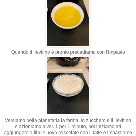
Quando il lievitino è pronto precediamo con l'impasto
Versiamo nella planetaria la farina, lo zucchero e il lievitino
e azioniamo a vel. 1 per 1 minuto, poi iniziamo ad
aggiungere a filo le uova miscelate con il latte e impastiamo