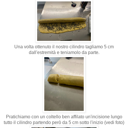
Una volta ottenuto il nostro cilindro tagliamo 5 cm
dall'estremità e teniamolo da parte.
Pratichiamo con un coltello ben affilato un'incisione lungo
tutto il cilindro partendo però da 5 cm sotto l'inizio (vedi foto)