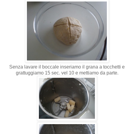
Senza lavare il boccale inseriamo il grana a tocchetti e
grattuggiamo 15 sec. vel 10 e mettiamo da parte.