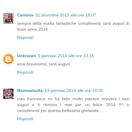
Carmine
31 dicembre 2013 alle ore 18:07
sempre della ricetta fantastiche complimenti, tanti auguri di
buon anno 2014
Rispondi
Unknown
5 gennaio 2014 alle ore 23:16
wow bravissimo, tanti auguri..
Rispondi
Mammalorita
13 gennaio 2014 alle ore 14:26
ciao francesco mi ha fatto molto piacere ricevere i tuoi
auguri e ti rinnovo i miei per un felice 2014 !!!! e
complimenti per questa bellissima ghirlanda....
Rispondi