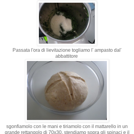
Passata l'ora di lievitazione togliamo l' ampasto dal'
abbattitore
sgonfiamolo con le mani e tiriamolo con il mattarello in un
grande rettangolo di 70x30, stendiamo sopra gli spinaci e il