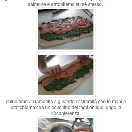
salmone e arrotoliamo su sè stesso,
chiudiamo a ciambella sigillando l'estremità con le mani e
pratichiamo con un coltellino dei tagli obliqui lungo la
circonferenza.