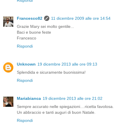
Rispondi
Francesco82
11 dicembre 2009 alle ore 14:54
Grazie Mary sei molto gentile...
Baci e buone feste
Francesco
Rispondi
Unknown
19 dicembre 2013 alle ore 09:13
Splendida e sicuramente buonissima!
Rispondi
Mariabianca
19 dicembre 2013 alle ore 21:02
Sempre accurato nelle spiegazioni....ricetta favolosa.
Un abbraccio e tanti auguri di buon Natale.
Rispondi