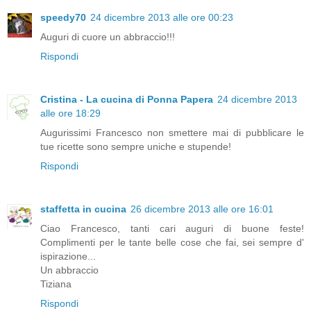
speedy70
24 dicembre 2013 alle ore 00:23
Auguri di cuore un abbraccio!!!
Rispondi
Cristina - La cucina di Ponna Papera
24 dicembre 2013
alle ore 18:29
Augurissimi Francesco non smettere mai di pubblicare le
tue ricette sono sempre uniche e stupende!
Rispondi
staffetta in cucina
26 dicembre 2013 alle ore 16:01
Ciao Francesco, tanti cari auguri di buone feste!
Complimenti per le tante belle cose che fai, sei sempre d'
ispirazione...
Un abbraccio
Tiziana
Rispondi