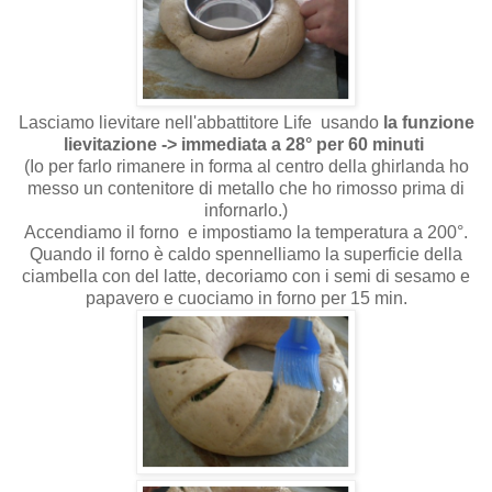
Lasciamo lievitare nell'abbattitore Life usando
la funzione
lievitazione -> immediata a 28° per 60 minuti
(Io per farlo rimanere in forma al centro della ghirlanda ho
messo un contenitore di metallo che ho rimosso prima di
infornarlo.)
Accendiamo il forno e impostiamo la temperatura a 200°.
Quando il forno è caldo spennelliamo la superficie della
ciambella con del latte, decoriamo con i semi di sesamo e
papavero e cuociamo in forno per 15 min.