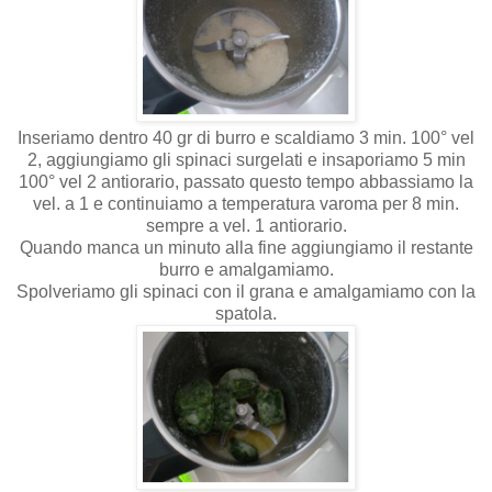
Inseriamo dentro 40 gr di burro e scaldiamo 3 min. 100° vel
2, aggiungiamo gli spinaci surgelati e insaporiamo 5 min
100° vel 2 antiorario, passato questo tempo abbassiamo la
vel. a 1 e continuiamo a temperatura varoma per 8 min.
sempre a vel. 1 antiorario.
Quando manca un minuto alla fine aggiungiamo il restante
burro e amalgamiamo.
Spolveriamo gli spinaci con il grana e amalgamiamo con la
spatola.