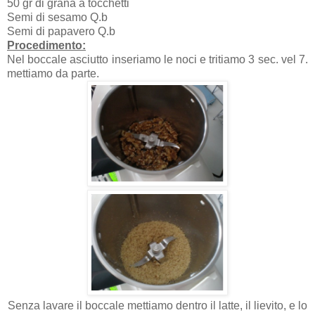
50 gr di grana a tocchetti
Semi di sesamo Q.b
Semi di papavero Q.b
Procedimento:
Nel boccale asciutto inseriamo le noci e tritiamo 3 sec. vel 7.
mettiamo da parte.
Senza lavare il boccale mettiamo dentro il latte, il lievito, e lo