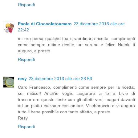
Rispondi
Paola di Cioccolatoamaro
23 dicembre 2013 alle ore
22:42
mi ero persa qualche tua straordinaria ricetta, complimenti
come sempre ottime ricette, un sereno e felice Natale ti
auguro, a presto
Rispondi
resy
23 dicembre 2013 alle ore 23:53
Caro Francesco, complimenti come sempre per la ricetta,
sei mitico!! Anch'io voglio augurare a te e Livio di
trascorrere queste feste con gli affetti veri, magari davanti
ad un piatto cucinato con amore. Vi abbraccio e vi auguro
tutto il bene possibile con tanto affetto, a presto
Resy
Rispondi