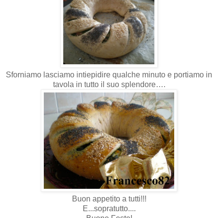
Sforniamo lasciamo intiepidire qualche minuto e portiamo in
tavola in tutto il suo splendore….
Buon appetito a tutti!!!
E...sopratutto....