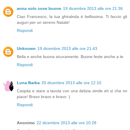
anna solo cose buone
19 dicembre 2013 alle ore 21:36
Ciao Francesco, la tua ghiralnda è bellissima. Ti faccio gli
auguri per un sereno Natale!
Rispondi
Unknown
19 dicembre 2013 alle ore 21:43
Bella e anche buona sicuramente. Buone feste anche a te
Rispondi
Luna Barba
20 dicembre 2013 alle ore 12:10
Caspita e stare a tavola con una delizia simile eh sì che mi
piace! Bravo bravo e bravo :)
Rispondi
Anonimo
22 dicembre 2013 alle ore 10:28