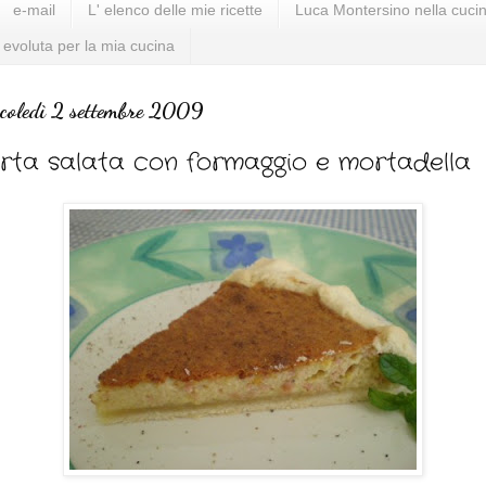
e-mail
L' elenco delle mie ricette
Luca Montersino nella cucin
 evoluta per la mia cucina
coledì 2 settembre 2009
rta salata con formaggio e mortadella