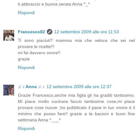
ti abbraccio e buona serata Anna ^_*
Rispondi
Francesco82
12 settembre 2009 alle ore 11:53
Ti sono piaciuti? mamma mia che veloce che sei nel
provare le ricette!!!
mi fai davvero onore!!
grazie
Rispondi
♫ ♪ Anna ♫ ♪
12 settembre 2009 alle ore 12:37
Grazie Francesco,anche mia figlia gli ha graditi tantissimo.
Mi piace molto cucinare faccio tantissime cose,mi piace
provare cose nuove ,ho pubblicato il pane in tuo onore è il
minimo che posso fare!! grazie a te bacioni e buon fine
settimana Anna ^___^
Rispondi