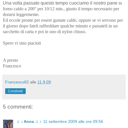
Una volta passato questo tempo cuociamo il nostro pane
in
forno caldo a 200° per 10/12 min., giusto il tempo necessario per
dorarsi leggermente.
Ed eccole pronte per essere gustate calde, oppure se vi servono per
il giorno dopo fateli raffreddare qualche minuto e passateli in un
sacchetto di carta e poi in uno di nylon chiuso.
Spero vi sino piaciuti
A presto
Francesco
Francesco82
alle
11.9.09
Condividi
5 commenti:
♫ ♪ Anna ♫ ♪
11 settembre 2009 alle ore 09:56