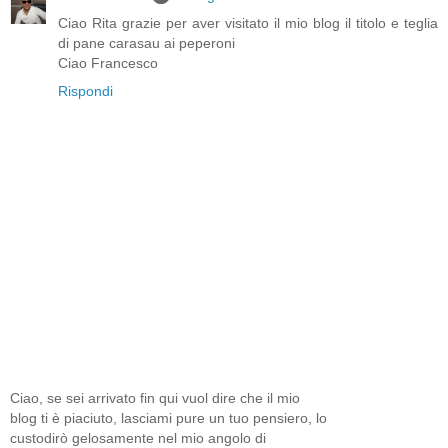
Ciao Rita grazie per aver visitato il mio blog il titolo e teglia
di pane carasau ai peperoni
Ciao Francesco
Rispondi
Ciao, se sei arrivato fin qui vuol dire che il mio
blog ti è piaciuto, lasciami pure un tuo pensiero, lo
custodirò gelosamente nel mio angolo di