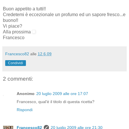
Buon appetito a tutti!!
Credetemi è eccezionale un profumo ed un sapore fresco...e
buono!!
Vi piace?
Alla prossima
Francesco
Francesco82
alle
12.6.09
Condividi
2 commenti:
Anonimo
20 luglio 2009 alle ore 17:07
Francesco, qual'è il titolo di questa ricetta?
Rispondi
Francesco82
20 luglio 2009 alle ore 21:30