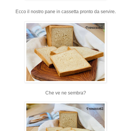
Ecco il nostro pane in cassetta pronto da servire.
Che ve ne sembra?