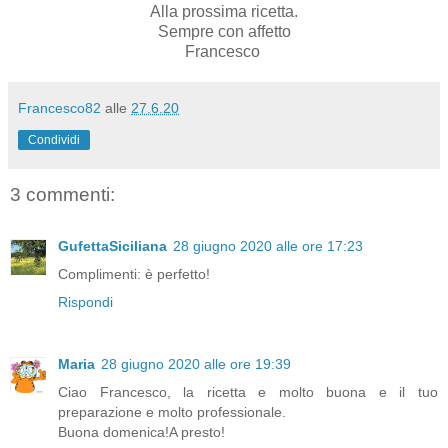
Alla prossima ricetta.
Sempre con affetto
Francesco
Francesco82
alle
27.6.20
Condividi
3 commenti:
GufettaSiciliana
28 giugno 2020 alle ore 17:23
Complimenti: è perfetto!
Rispondi
Maria
28 giugno 2020 alle ore 19:39
Ciao Francesco, la ricetta e molto buona e il tuo
preparazione e molto professionale.
Buona domenica!A presto!