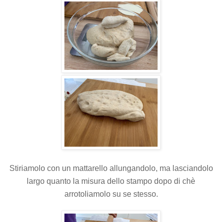
Stiriamolo con un mattarello allungandolo, ma lasciandolo
largo quanto la misura dello stampo dopo di chè
arrotoliamolo su se stesso.