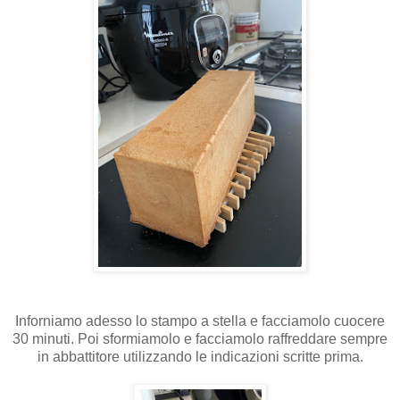
Inforniamo adesso lo stampo a stella e facciamolo cuocere
30 minuti. Poi sformiamolo e facciamolo raffreddare sempre
in abbattitore utilizzando le indicazioni scritte prima.