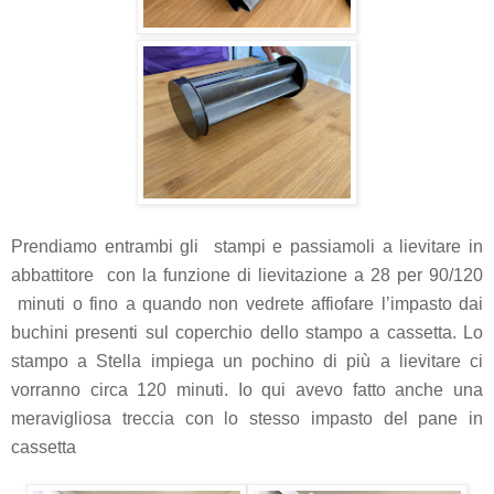
Prendiamo entrambi gli stampi e passiamoli a lievitare in
abbattitore con la funzione di lievitazione a 28 per 90/120
minuti o fino a quando non
vedrete affiofare l’impasto dai
buchini presenti sul coperchio dello stampo a cassetta. Lo
stampo a Stella impiega un pochino di più a lievitare ci
vorranno circa 120 minuti. Io qui avevo fatto anche una
meravigliosa treccia con lo stesso impasto del pane in
cassetta