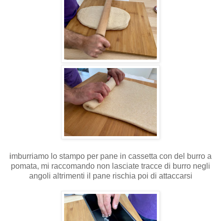
i
mburriamo lo stampo per pane in cassetta con del burro a
pomata, mi raccomando non lasciate tracce di burro negli
angoli altrimenti il pane rischia poi di attaccarsi