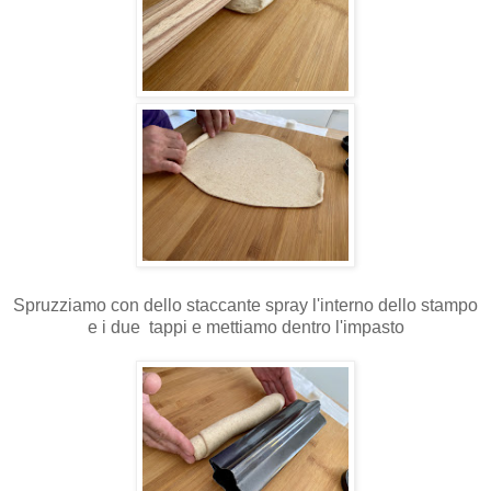
Spruzziamo con dello staccante spray l'interno dello stampo
e i due tappi e mettiamo dentro l'impasto