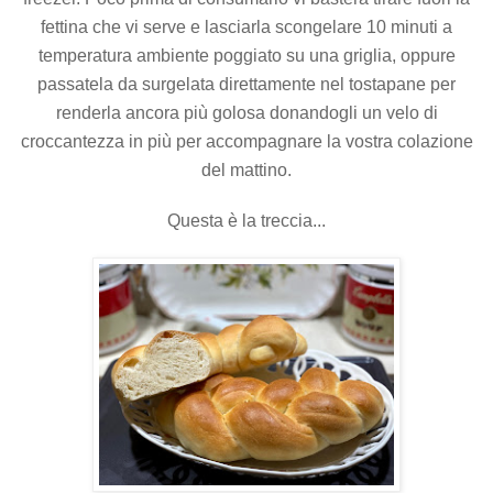
fettina che vi serve e lasciarla scongelare 10 minuti a
temperatura ambiente poggiato su una griglia, oppure
passatela da surgelata direttamente nel tostapane per
renderla ancora più golosa donandogli un velo di
croccantezza in più per accompagnare la vostra colazione
del mattino.
Questa è la treccia...