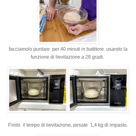
facciamolo puntare per 40 minuti in battitore usando la
funzione di lievitazione a 28 gradi.
Finito il tempo di lievitazione, pesate 1,4 kg di impasto.