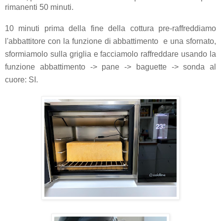
rimanenti 50 minuti.
10 minuti prima della fine della cottura pre-raffreddiamo
l'abbattitore con la funzione di abbattimento e una sfornato,
sformiamolo sulla griglia e facciamolo raffreddare usando la
funzione abbattimento -> pane -> baguette -> sonda al
cuore: SI.