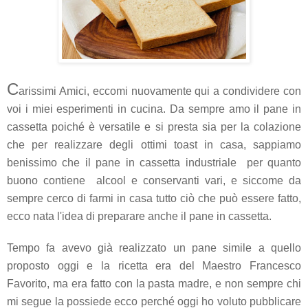
C
arissimi Amici, eccomi nuovamente qui a condividere con
voi i
miei esperimenti in cucina. Da sempre amo il pane in
cassetta poiché è versatile e si presta sia per la colazione
che per realizzare degli ottimi toast in casa, sappiamo
benissimo che il pane in cassetta industriale per quanto
buono contiene alcool e conservanti vari, e siccome da
sempre cerco di farmi in casa tutto ciò che può essere fatto,
ecco nata l'idea di preparare anche il pane in cassetta.
Tempo fa avevo già realizzato un pane simile a quello
proposto oggi e la ricetta era del Maestro Francesco
Favorito, ma era fatto con la pasta madre, e non sempre chi
mi segue la possiede ecco perché oggi ho voluto pubblicare