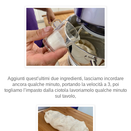
Aggiunti quest’ultimi due ingredienti, lasciamo incordare
ancora qualche minuto, portando la velocità a 3, poi
togliamo l’impasto dalla ciotola lavoriamolo qualche minuto
sul tavolo,