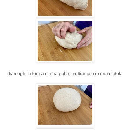
diamogli la forma di una palla, mettiamolo in una ciotola