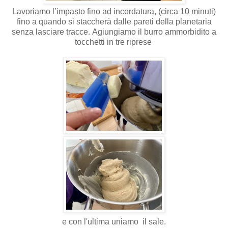
Lavoriamo l’impasto fino ad incordatura, (circa 10 minuti)
fino a quando si staccherà dalle pareti della planetaria
senza lasciare tracce.
Agiungiamo il burro ammorbidito a
tocchetti in tre riprese
e con l'ultima uniamo il sale.