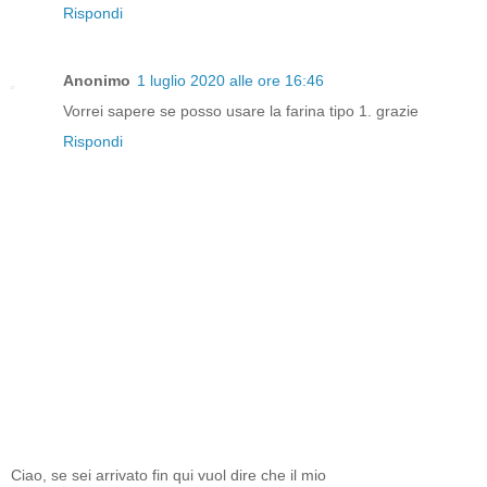
Rispondi
Anonimo
1 luglio 2020 alle ore 16:46
Vorrei sapere se posso usare la farina tipo 1. grazie
Rispondi
Ciao, se sei arrivato fin qui vuol dire che il mio