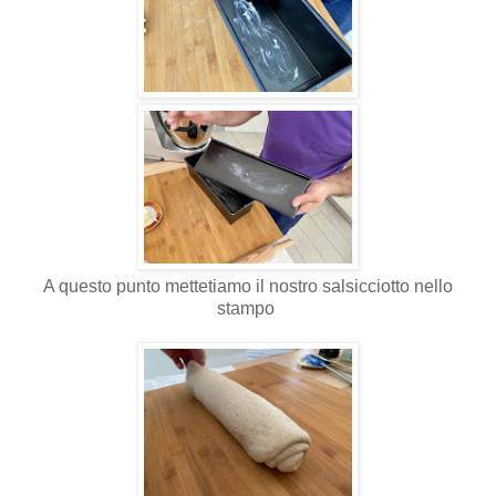
A questo punto mettetiamo il nostro salsicciotto nello
stampo