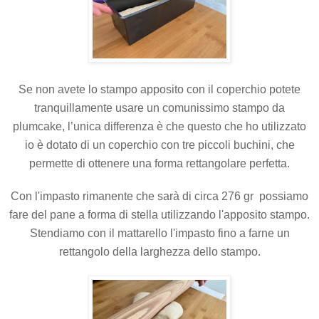
Se non avete lo stampo apposito con il coperchio potete
tranquillamente
usare
un comunissimo stampo da
plumcake, l’unica differenza è che questo che ho utilizzato
io è dotato di un coperchio con tre piccoli buchini, che
permette di ottenere una forma rettangolare perfetta.
Con l'impasto rimanente che sarà di circa 276 gr
possiamo
fare del pane a forma di stella utilizzando l'apposito stampo.
Stendiamo con il mattarello l'impasto fino a farne un
rettangolo della larghezza dello stampo.