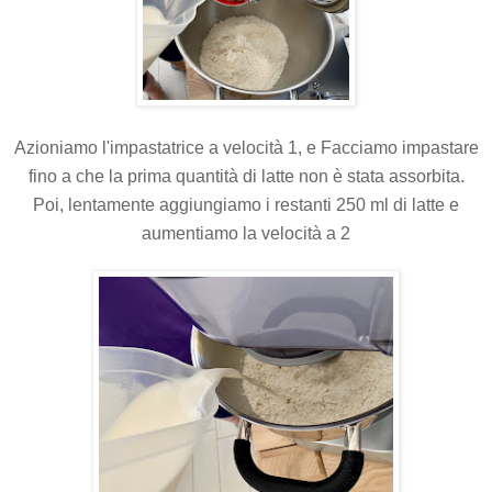
Azioniamo l'impastatrice a velocità 1, e Facciamo impastare
fino a che la prima quantità di latte non è stata assorbita.
Poi, lentamente aggiungiamo i restanti 250 ml di latte e
aumentiamo la
velocità
a 2