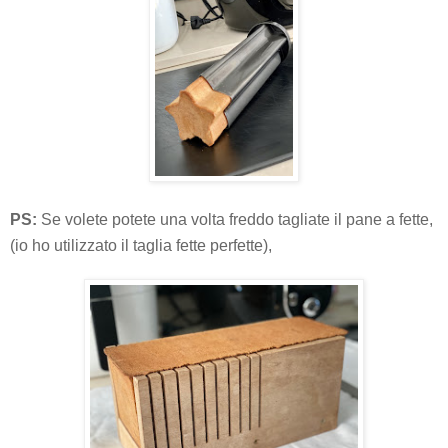
PS:
Se volete potete una volta freddo tagliate il pane a fette,
(io ho utilizzato il taglia fette perfette),