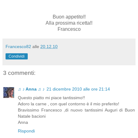
Buon appetito!!
Alla prossima ricetta!!
Francesco
Francesco82
alle
20.12.10
Condividi
3 commenti:
♫ ♪ Anna ♫ ♪
21 dicembre 2010 alle ore 21:14
Questo piatto mi piace tantissimo!!
Adoro la carne , con quel contorno è il mio preferito!
Bravissimo Francesco ,di nuovo tantissimi Auguri di Buon
Natale bacioni
Anna
Rispondi