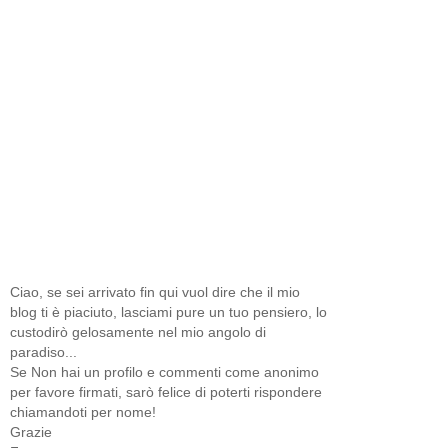
Ciao, se sei arrivato fin qui vuol dire che il mio
blog ti è piaciuto, lasciami pure un tuo pensiero, lo
custodirò gelosamente nel mio angolo di
paradiso...
Se Non hai un profilo e commenti come anonimo
per favore firmati, sarò felice di poterti rispondere
chiamandoti per nome!
Grazie