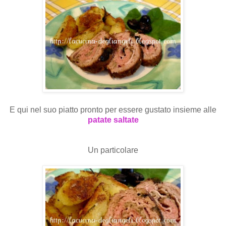
E qui nel suo piatto pronto per essere gustato insieme alle
patate saltate
Un particolare