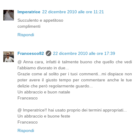
Imperatrice
22 dicembre 2010 alle ore 11:21
Succulento e appetitoso
complimenti
Rispondi
Francesco82
22 dicembre 2010 alle ore 17:39
@ Anna cara, infatti è talmente buono che quello che vedi
l'abbiamo divorato in due...
Grazie come al solito per i tuoi commenti...mi dispiace non
poter avere il giusto tempo per commentare anche le tue
delizie che però regolarmente guardo...
Un abbraccio e buon natale
Francesco
@ Imperatrice!! hai usato proprio dei termini appropriati...
Un abbraccio e buone feste
Francesco
Rispondi