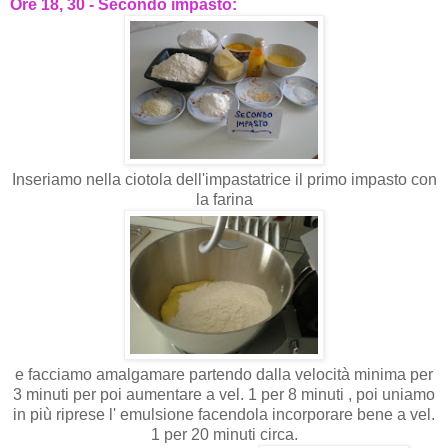
Ore 18, 30 - Secondo impasto:
Inseriamo nella ciotola dell'impastatrice il primo impasto con
la farina
e facciamo amalgamare partendo dalla velocità minima per
3 minuti per poi aumentare a vel. 1 per 8 minuti , poi uniamo
in più riprese l' emulsione facendola incorporare bene a vel.
1 per 20 minuti circa.