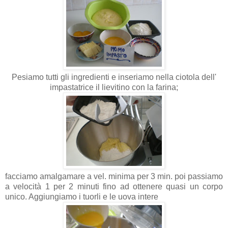
Pesiamo tutti gli ingredienti e inseriamo nella ciotola dell'
impastatrice il lievitino con la farina;
facciamo amalgamare a vel. minima per 3 min. poi passiamo
a velocità 1 per 2 minuti fino ad ottenere quasi un corpo
unico. Aggiungiamo i tuorli e le uova intere