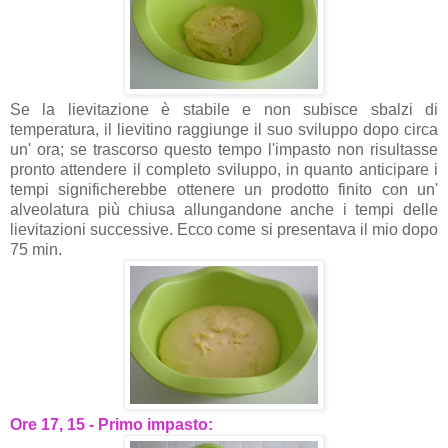
Se la lievitazione è stabile e non subisce sbalzi di
temperatura, il lievitino raggiunge il suo sviluppo dopo circa
un' ora; se trascorso questo tempo l'impasto non risultasse
pronto attendere il completo sviluppo, in quanto anticipare i
tempi significherebbe ottenere un prodotto finito con un'
alveolatura più chiusa allungandone anche i tempi delle
lievitazioni successive. Ecco come si presentava il mio dopo
75 min.
Ore 17, 15 - Primo impasto: