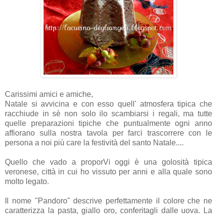
Carissimi amici e amiche,
Natale si avvicina e con esso quell' atmosfera tipica che
racchiude in sè non solo ilo scambiarsi i regali, ma tutte
quelle preparazioni tipiche che puntualmente ogni anno
affiorano sulla nostra tavola per farci trascorrere con le
persona a noi più care la festività del santo Natale....
Quello che vado a proporVi oggi è una golosità tipica
veronese, città in cui ho vissuto per anni e alla quale sono
molto legato.
Il nome "Pandoro" descrive perfettamente il colore che ne
caratterizza la pasta, giallo oro, conferitagli dalle uova. La