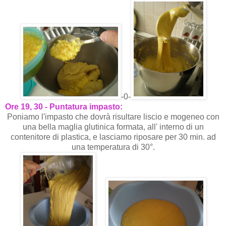
-0-
Ore 19, 30 - Puntatura impasto:
Poniamo l'impasto che dovrà risultare liscio e mogeneo con
una bella maglia glutinica formata, all' interno di un
contenitore di plastica, e lasciamo riposare per 30 min. ad
una temperatura di 30°.