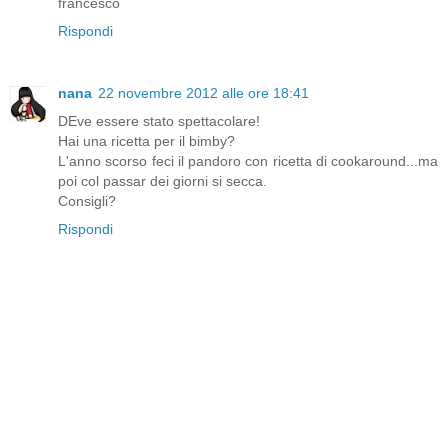
francesco
Rispondi
nana
22 novembre 2012 alle ore 18:41
DEve essere stato spettacolare!
Hai una ricetta per il bimby?
L'anno scorso feci il pandoro con ricetta di cookaround...ma
poi col passar dei giorni si secca.
Consigli?
Rispondi