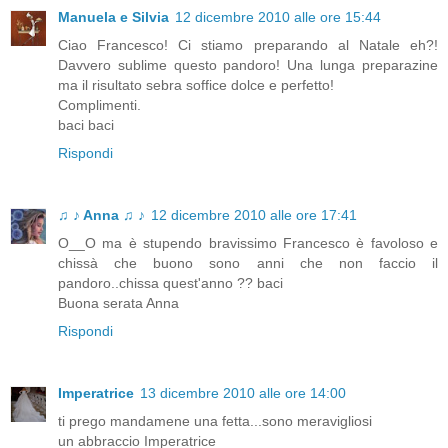
Manuela e Silvia
12 dicembre 2010 alle ore 15:44
Ciao Francesco! Ci stiamo preparando al Natale eh?!
Davvero sublime questo pandoro! Una lunga preparazine
ma il risultato sebra soffice dolce e perfetto!
Complimenti.
baci baci
Rispondi
♫ ♪ Anna ♫ ♪
12 dicembre 2010 alle ore 17:41
O__O ma è stupendo bravissimo Francesco è favoloso e
chissà che buono sono anni che non faccio il
pandoro..chissa quest'anno ?? baci
Buona serata Anna
Rispondi
Imperatrice
13 dicembre 2010 alle ore 14:00
ti prego mandamene una fetta...sono meravigliosi
un abbraccio Imperatrice