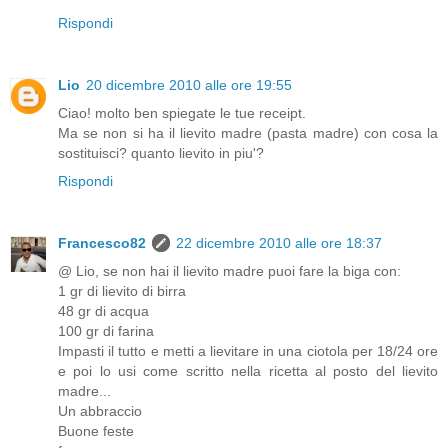
Rispondi
Lio
20 dicembre 2010 alle ore 19:55
Ciao! molto ben spiegate le tue receipt.
Ma se non si ha il lievito madre (pasta madre) con cosa la
sostituisci? quanto lievito in piu'?
Rispondi
Francesco82
22 dicembre 2010 alle ore 18:37
@ Lio, se non hai il lievito madre puoi fare la biga con:
1 gr di lievito di birra
48 gr di acqua
100 gr di farina
Impasti il tutto e metti a lievitare in una ciotola per 18/24 ore
e poi lo usi come scritto nella ricetta al posto del lievito
madre...
Un abbraccio
Buone feste