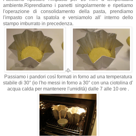
ambiente.Riprendiamo i panetti singolarmente e ripetiamo
l'operazione di consolidamento della pasta, prendiamo
l'impasto con la spatola e versiamolo all' interno dello
stampo imburrato in precedenza.
-0-
Passiamo i pandori così formati in forno ad una temperatura
stabile di 30°
(io l'ho messi in forno a 30° con una ciotolina d'
acqua calda per mantenere l'umidità) dalle 7 alle 10 ore .