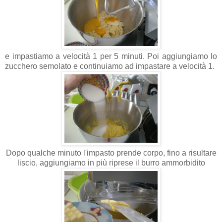
e impastiamo a velocità 1 per 5 minuti. Poi aggiungiamo lo
zucchero semolato e continuiamo ad impastare a velocità 1.
Dopo qualche minuto l'impasto prende corpo, fino a risultare
liscio, aggiungiamo in più riprese il burro ammorbidito