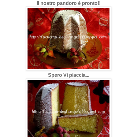
Il nostro pandoro è pronto!!
Spero Vi piaccia...