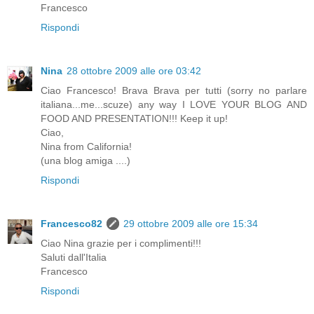
Francesco
Rispondi
Nina
28 ottobre 2009 alle ore 03:42
Ciao Francesco! Brava Brava per tutti (sorry no parlare
italiana...me...scuze) any way I LOVE YOUR BLOG AND
FOOD AND PRESENTATION!!! Keep it up!
Ciao,
Nina from California!
(una blog amiga ....)
Rispondi
Francesco82
29 ottobre 2009 alle ore 15:34
Ciao Nina grazie per i complimenti!!!
Saluti dall'Italia
Francesco
Rispondi