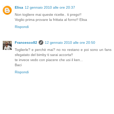
Elisa
12 gennaio 2010 alle ore 20:37
Non togliere mai queste ricette.. ti prego!!
Voglio prima provare la frittata al forno!! Elisa
Rispondi
Francesco82
12 gennaio 2010 alle ore 20:50
Toglierle? e perchè mai? no no restano e poi sono un fans
sfegatato del bimby ti sarai accorta!!
te invece vedo con piacere che usi il ken...
Baci
Rispondi