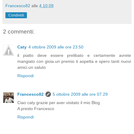
Francesco82
alle
4.10.09
Condividi
2 commenti:
Caty
4 ottobre 2009 alle ore 23:50
il piatto deve essere prelibato e certamente avrete
mangiato con gioia.un premio ti aspetta e spero tanti nuovi
amici.un saluto
Rispondi
Francesco82
5 ottobre 2009 alle ore 07:29
Ciao caty grazie per aver visitato il mio Blog
A presto Francesco
Rispondi