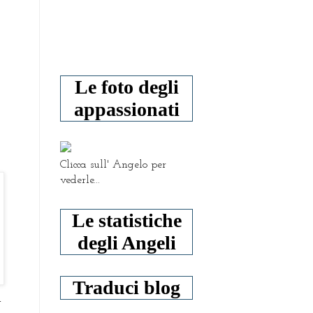
Le foto degli
appassionati
Clicca sull' Angelo per
vederle...
Le statistiche
degli Angeli
Traduci blog
a