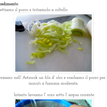
cedimento:
ettiamo il porro e tritiamolo a coltello.
rsiamo nell' Acticook un filo d' olio e rosoliamo il porro per 
minuti a fiamma moderata.
Intanto laviamo l' orzo sotto l' acqua corrente.