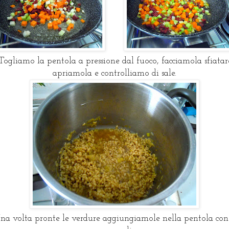
ogliamo la pentola a pressione dal fuoco, facciamola sfiatar
apriamola e controlliamo di sale.
na volta pronte le verdure aggiungiamole nella pentola con 