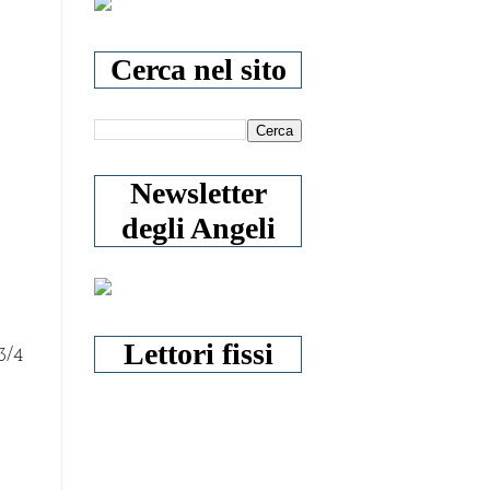
Cerca nel sito
Newsletter
degli Angeli
Lettori fissi
3/4