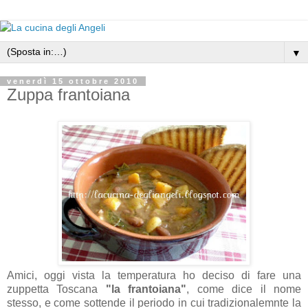
▼
venerdì 15 ottobre 2010
Zuppa frantoiana
Amici, oggi vista la temperatura ho deciso di fare una
zuppetta Toscana
"la frantoiana"
, come dice il nome
stesso, e come sottende il periodo in cui tradizionalemnte la