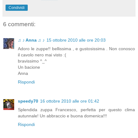
Condividi
6 commenti:
♫ ♪ Anna ♫ ♪
15 ottobre 2010 alle ore 20:03
Adoro le zuppe!! bellissima , e gustosissima . Non conosco
il cavolo nero mai visto :(
bravissimo ^_^
Un bacione
Anna
Rispondi
speedy70
16 ottobre 2010 alle ore 01:42
Splendida zuppa Francesco, perfetta per questo clima
autunnale! Un abbraccio e buona domenica!!!
Rispondi