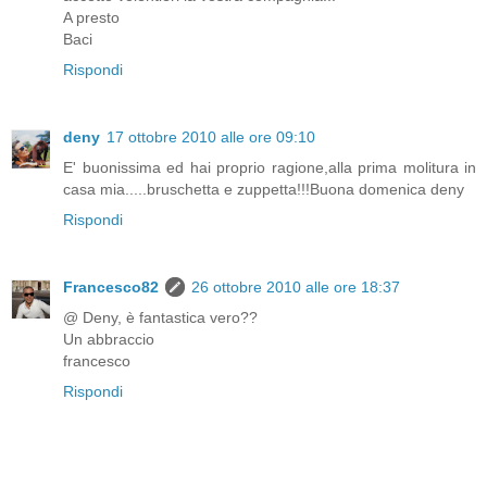
A presto
Baci
Rispondi
deny
17 ottobre 2010 alle ore 09:10
E' buonissima ed hai proprio ragione,alla prima molitura in
casa mia.....bruschetta e zuppetta!!!Buona domenica deny
Rispondi
Francesco82
26 ottobre 2010 alle ore 18:37
@ Deny, è fantastica vero??
Un abbraccio
francesco
Rispondi