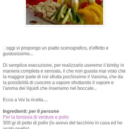
oggi vi propongo un piatto scenografico, d'effetto e
gustosissimo...
Di semplice esecuzione, per realizzarlo useremo il bimby in
maniera completa e sensata, il che non guasta mai visto che
la maggior parte di noi sfrutta pochissimo il Varoma, che da
la possibilità di cuocere a vapore sfruttando il vapore e
l'aroma dei liquidi che inseriamo nel boccale...
Ecco a Voi la ricetta....
Ingredienti:
per 6 persone
Per la fantasia di verdure e pollo
300 gr di petto di pollo (io avevo del tacchino in casa ed ho
usato quello)