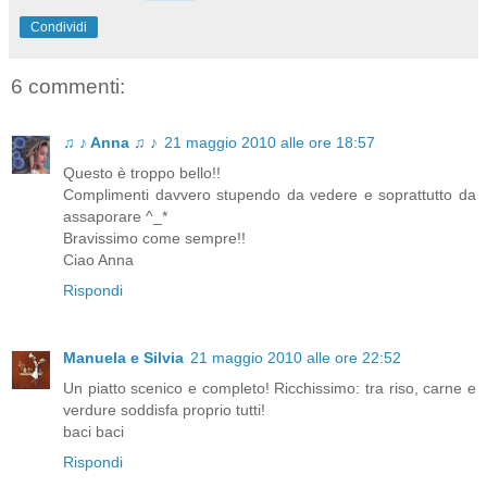
Condividi
6 commenti:
♫ ♪ Anna ♫ ♪
21 maggio 2010 alle ore 18:57
Questo è troppo bello!!
Complimenti davvero stupendo da vedere e soprattutto da
assaporare ^_*
Bravissimo come sempre!!
Ciao Anna
Rispondi
Manuela e Silvia
21 maggio 2010 alle ore 22:52
Un piatto scenico e completo! Ricchissimo: tra riso, carne e
verdure soddisfa proprio tutti!
baci baci
Rispondi