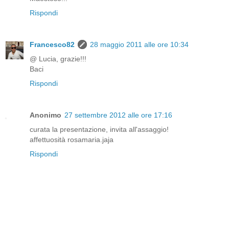
Rispondi
Francesco82
28 maggio 2011 alle ore 10:34
@ Lucia, grazie!!!
Baci
Rispondi
Anonimo
27 settembre 2012 alle ore 17:16
curata la presentazione, invita all'assaggio!
affettuosità rosamaria.jaja
Rispondi