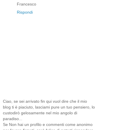
Francesco
Rispondi
Ciao, se sei arrivato fin qui vuol dire che il mio
blog ti è piaciuto, lasciami pure un tuo pensiero, lo
custodirò gelosamente nel mio angolo di
paradiso...
Se Non hai un profilo e commenti come anonimo