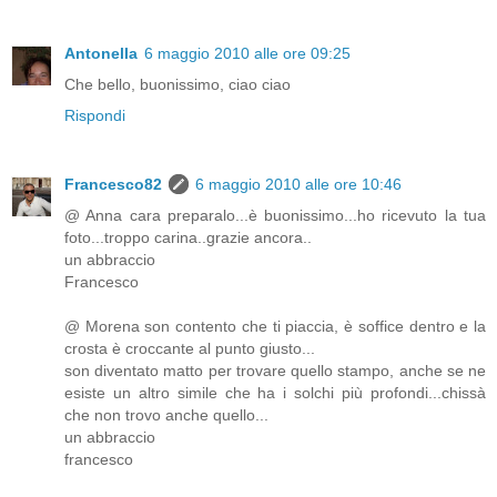
Antonella
6 maggio 2010 alle ore 09:25
Che bello, buonissimo, ciao ciao
Rispondi
Francesco82
6 maggio 2010 alle ore 10:46
@ Anna cara preparalo...è buonissimo...ho ricevuto la tua
foto...troppo carina..grazie ancora..
un abbraccio
Francesco
@ Morena son contento che ti piaccia, è soffice dentro e la
crosta è croccante al punto giusto...
son diventato matto per trovare quello stampo, anche se ne
esiste un altro simile che ha i solchi più profondi...chissà
che non trovo anche quello...
un abbraccio
francesco