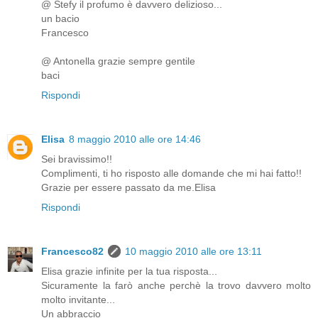
@ Stefy il profumo è davvero delizioso...
un bacio
Francesco
@ Antonella grazie sempre gentile
baci
Rispondi
Elisa
8 maggio 2010 alle ore 14:46
Sei bravissimo!!
Complimenti, ti ho risposto alle domande che mi hai fatto!!
Grazie per essere passato da me.Elisa
Rispondi
Francesco82
10 maggio 2010 alle ore 13:11
Elisa grazie infinite per la tua risposta...
Sicuramente la farò anche perchè la trovo davvero molto
molto invitante...
Un abbraccio