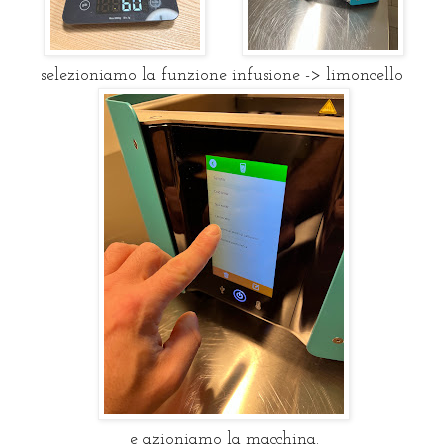
selezioniamo la funzione infusione -> limoncello
e azioniamo la macchina.