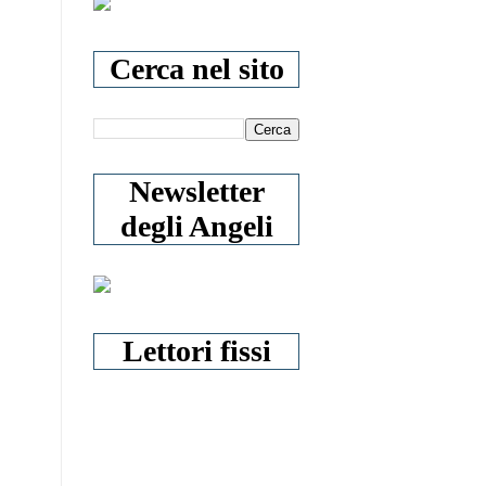
Cerca nel sito
Newsletter
degli Angeli
Lettori fissi