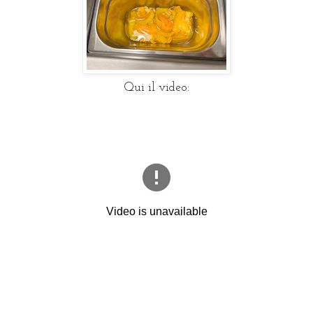
Qui il video: