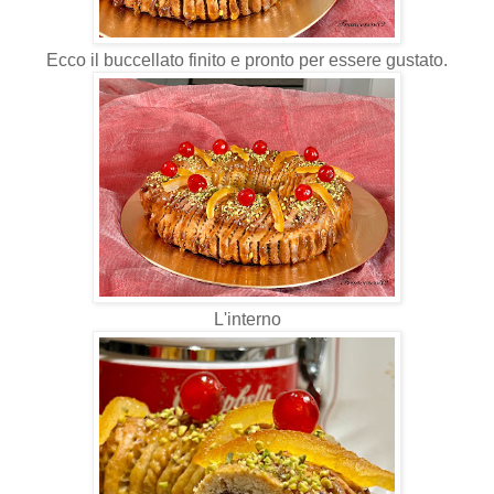
Ecco il buccellato finito e pronto per essere gustato.
L'interno