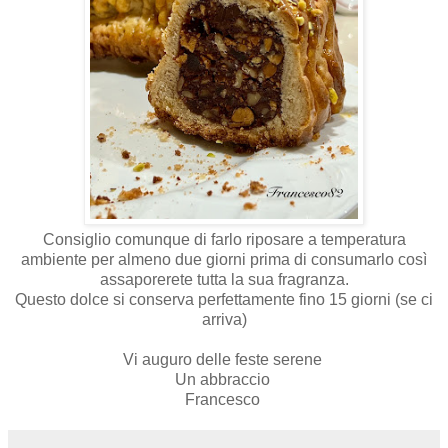
Consiglio comunque di farlo riposare a temperatura
ambiente per almeno due giorni prima di consumarlo così
assaporerete tutta la sua fragranza.
Questo dolce si conserva perfettamente fino 15 giorni (se ci
arriva)
Vi auguro delle feste serene
Un abbraccio
Francesco