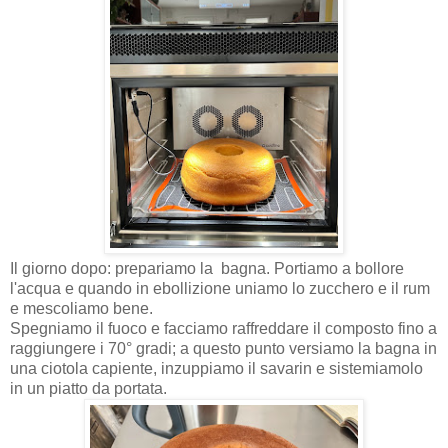
Il giorno dopo: prepariamo la bagna. Portiamo a bollore
l'acqua e quando in ebollizione uniamo lo zucchero e il rum
e mescoliamo bene.
Spegniamo il fuoco e facciamo raffreddare il composto fino a
raggiungere i 70° gradi; a questo punto versiamo la bagna in
una ciotola capiente, inzuppiamo il savarin e sistemiamolo
in un piatto da portata.