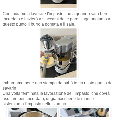
Continuiamo a lavorare l'impasto fino a quando sarà ben
incordato e inizierà a staccarsi dalle pareti, aggiungiamo a
questo punto il burro a pomata e il sale.
Imburriamo bene uno stampo da babà io ho usato quello da
savarin
Una volta terminata la lavorazione dell’impasto, che dovrà
risultare ben incordato, ungiamoci bene le mani e
sistemiamo l'impasto nello stampo.