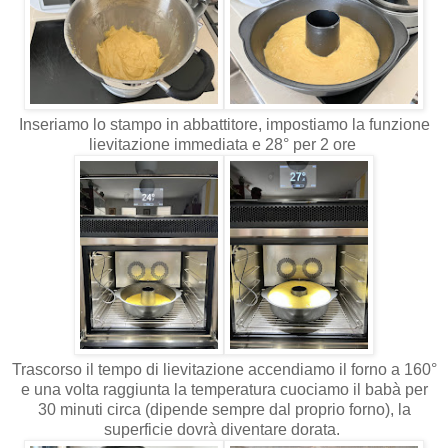
Inseriamo lo stampo in abbattitore, impostiamo la funzione
lievitazione immediata e 28° per 2 ore
Trascorso il tempo di lievitazione accendiamo il forno a 160°
e una volta raggiunta la temperatura cuociamo il babà per
30 minuti circa (dipende sempre dal proprio forno), la
superficie dovrà diventare dorata.