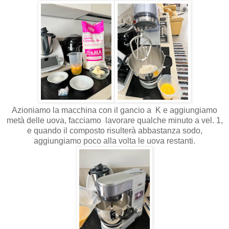
Azioniamo la macchina con il gancio a K e aggiungiamo
metà delle uova, facciamo lavorare qualche minuto a vel. 1,
e quando il composto risulterà abbastanza sodo,
aggiungiamo poco alla volta le uova restanti.