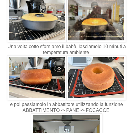
Una volta cotto sforniamo il babà, lasciamolo 10 minuti a
temperatura ambiente
e poi passiamolo in abbattitore utilizzando la funzione
ABBATTIMENTO -> PANE -> FOCACCE