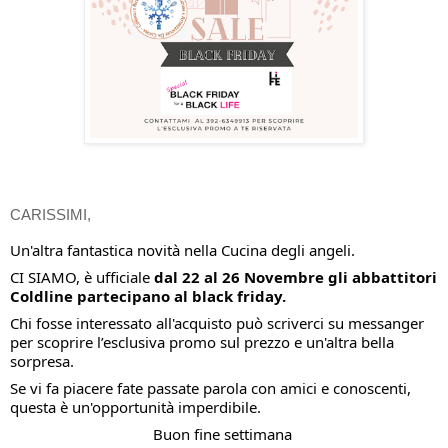
CARISSIMI,
Un'altra fantastica novità nella Cucina degli angeli.
CI SIAMO, è ufficiale
dal 22 al 26 Novembre gli abbattitori
Coldline partecipano al black friday.
Chi fosse interessato all'acquisto può scriverci su messanger
per scoprire l’esclusiva promo sul prezzo e un'altra bella
sorpresa.
Se vi fa piacere fate passate parola con amici e conoscenti,
questa è un'opportunità imperdibile.
Buon fine settimana