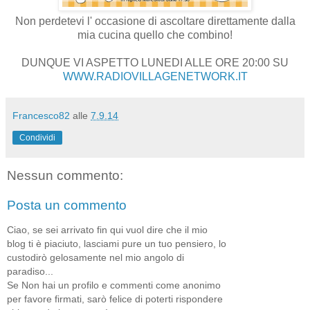
Non perdetevi l' occasione di ascoltare direttamente dalla
mia cucina quello che combino!
DUNQUE VI ASPETTO LUNEDI ALLE ORE 20:00 SU
WWW.RADIOVILLAGENETWORK.IT
Francesco82
alle
7.9.14
Condividi
Nessun commento:
Posta un commento
Ciao, se sei arrivato fin qui vuol dire che il mio
blog ti è piaciuto, lasciami pure un tuo pensiero, lo
custodirò gelosamente nel mio angolo di
paradiso...
Se Non hai un profilo e commenti come anonimo
per favore firmati, sarò felice di poterti rispondere