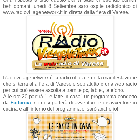
beh domani lunedì 8 Settembre sarò ospite radiofonico di
www.radiovillagenetwork.it in diretta dalla fiera di Varese.
Radiovillagenetwork è la radio ufficiale della manifestazione
che si terrà alla fiera di Varese e sopratutto è una web radio
per cui può essere ascoltata tramite pc, tablet, telefono.
Alle ore 20 partirà "Le fatte in casa" un programma condotto
da
Federica
in cui si parlerà di avventure e disavventure in
cucina e all' interno del programma ci sarò anche io!