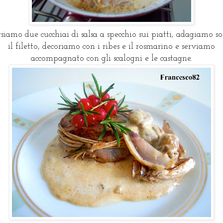
siamo due cucchiai di salsa a specchio sui piatti, adagiamo s
il filetto, decoriamo con i ribes e il rosmarino e serviamo
accompagnato con gli scalogni e le castagne.