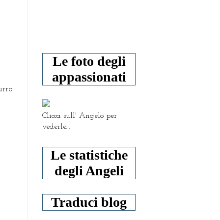
Le foto degli
appassionati
urro
Clicca sull' Angelo per
vederle...
Le statistiche
degli Angeli
Traduci blog