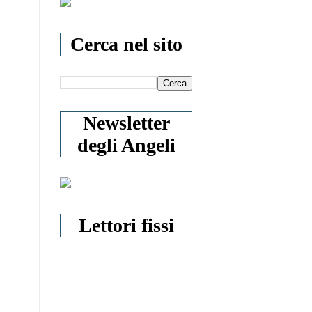
Cerca nel sito
Newsletter
degli Angeli
Lettori fissi