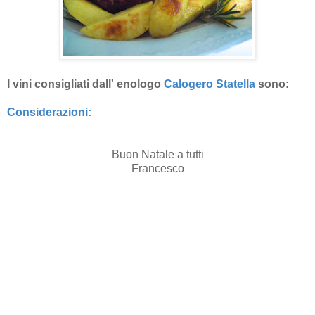
I vini consigliati dall' enologo
Calogero Statella
sono:
Considerazioni:
Buon Natale a tutti
Francesco