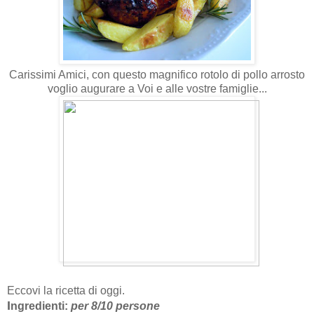
Carissimi Amici, con questo magnifico rotolo di pollo arrosto
voglio augurare a Voi e alle vostre famiglie...
Eccovi la ricetta di oggi.
I
ngredienti:
per 8/10 persone