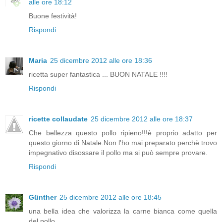
alle ore 18:12
Buone festività!
Rispondi
Maria
25 dicembre 2012 alle ore 18:36
ricetta super fantastica ... BUON NATALE !!!!
Rispondi
ricette collaudate
25 dicembre 2012 alle ore 18:37
Che bellezza questo pollo ripieno!!!è proprio adatto per
questo giorno di Natale.Non l'ho mai preparato perchè trovo
impegnativo disossare il pollo ma si può sempre provare.
Rispondi
Günther
25 dicembre 2012 alle ore 18:45
una bella idea che valorizza la carne bianca come quella
del pollo