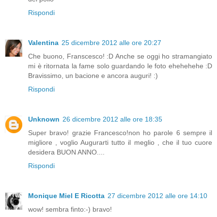
Rispondi
Valentina
25 dicembre 2012 alle ore 20:27
Che buono, Franscesco! :D Anche se oggi ho stramangiato
mi è ritornata la fame solo guardando le foto ehehehehe :D
Bravissimo, un bacione e ancora auguri! :)
Rispondi
Unknown
26 dicembre 2012 alle ore 18:35
Super bravo! grazie Francesco!non ho parole 6 sempre il
migliore , voglio Augurarti tutto il meglio , che il tuo cuore
desidera BUON ANNO....
Rispondi
Monique Miel E Ricotta
27 dicembre 2012 alle ore 14:10
wow! sembra finto:-) bravo!