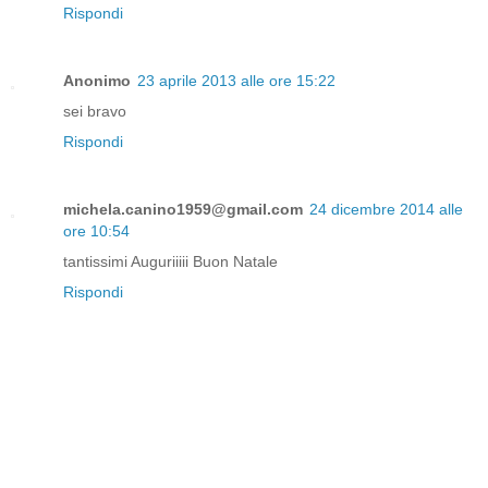
Rispondi
Anonimo
23 aprile 2013 alle ore 15:22
sei bravo
Rispondi
michela.canino1959@gmail.com
24 dicembre 2014 alle
ore 10:54
tantissimi Auguriiiii Buon Natale
Rispondi