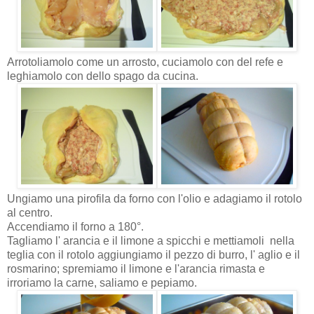
Arrotoliamolo come un arrosto, cuciamolo con del refe e
leghiamolo con dello spago da cucina.
Ungiamo una pirofila da forno con l'olio e adagiamo il rotolo
al centro.
Accendiamo il forno a 180°.
Tagliamo l' arancia e il limone a spicchi e mettiamoli nella
teglia con il rotolo aggiungiamo il pezzo di burro, l' aglio e il
rosmarino; spremiamo il limone e l'arancia rimasta e
irroriamo la carne, saliamo e pepiamo.