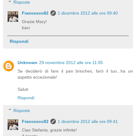
Risposte
Francesco82
1 dicembre 2012 alle ore 09:40
Grazie Mary!
baci
Rispondi
Unknown
29 novembre 2012 alle ore 11:05
Se deciderò di fare il pan brioches, farò il tuo...ha un
aspetto eccezionale!
Saluti
Rispondi
Risposte
Francesco82
1 dicembre 2012 alle ore 09:41
Ciao Stefania, grazie infinite!
A presto