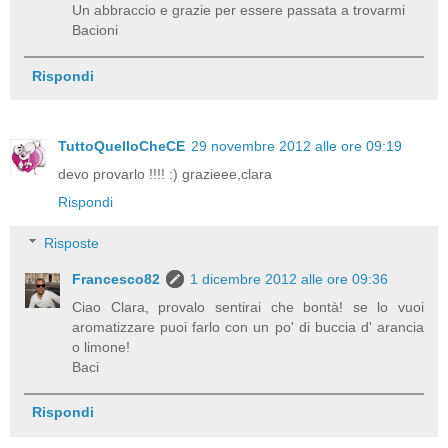
Un abbraccio e grazie per essere passata a trovarmi
Bacioni
Rispondi
TuttoQuelloCheCE
29 novembre 2012 alle ore 09:19
devo provarlo !!!! :) grazieee,clara
Rispondi
Risposte
Francesco82
1 dicembre 2012 alle ore 09:36
Ciao Clara, provalo sentirai che bontà! se lo vuoi
aromatizzare puoi farlo con un po' di buccia d' arancia
o limone!
Baci
Rispondi