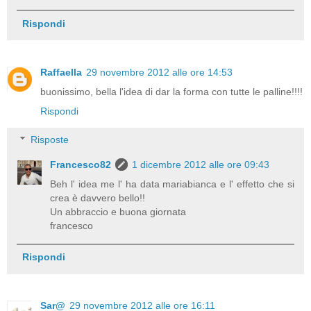
Rispondi
Raffaella
29 novembre 2012 alle ore 14:53
buonissimo, bella l'idea di dar la forma con tutte le palline!!!!
Rispondi
Risposte
Francesco82
1 dicembre 2012 alle ore 09:43
Beh l' idea me l' ha data mariabianca e l' effetto che si
crea è davvero bello!!
Un abbraccio e buona giornata
francesco
Rispondi
Sar@
29 novembre 2012 alle ore 16:11