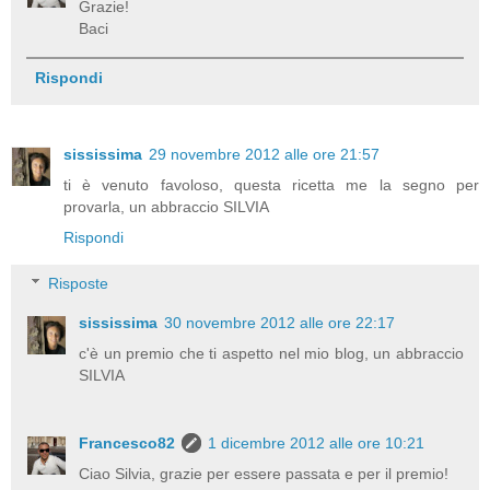
Grazie!
Baci
Rispondi
sississima
29 novembre 2012 alle ore 21:57
ti è venuto favoloso, questa ricetta me la segno per
provarla, un abbraccio SILVIA
Rispondi
Risposte
sississima
30 novembre 2012 alle ore 22:17
c'è un premio che ti aspetto nel mio blog, un abbraccio
SILVIA
Francesco82
1 dicembre 2012 alle ore 10:21
Ciao Silvia, grazie per essere passata e per il premio!