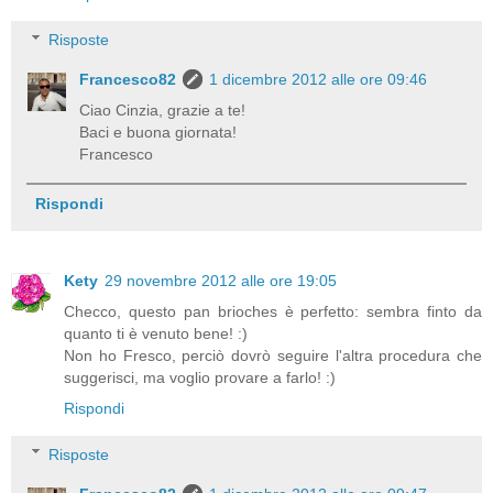
Risposte
Francesco82
1 dicembre 2012 alle ore 09:46
Ciao Cinzia, grazie a te!
Baci e buona giornata!
Francesco
Rispondi
Kety
29 novembre 2012 alle ore 19:05
Checco, questo pan brioches è perfetto: sembra finto da
quanto ti è venuto bene! :)
Non ho Fresco, perciò dovrò seguire l'altra procedura che
suggerisci, ma voglio provare a farlo! :)
Rispondi
Risposte