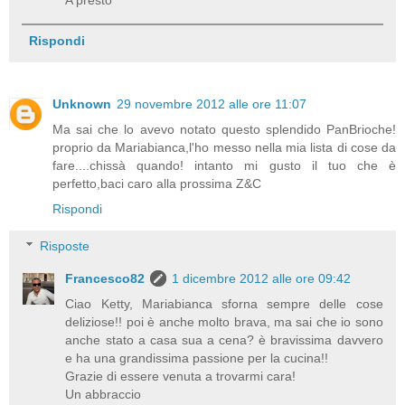
Rispondi
Unknown
29 novembre 2012 alle ore 11:07
Ma sai che lo avevo notato questo splendido PanBrioche!
proprio da Mariabianca,l'ho messo nella mia lista di cose da
fare....chissà quando! intanto mi gusto il tuo che è
perfetto,baci caro alla prossima Z&C
Rispondi
Risposte
Francesco82
1 dicembre 2012 alle ore 09:42
Ciao Ketty, Mariabianca sforna sempre delle cose
deliziose!! poi è anche molto brava, ma sai che io sono
anche stato a casa sua a cena? è bravissima davvero
e ha una grandissima passione per la cucina!!
Grazie di essere venuta a trovarmi cara!
Un abbraccio