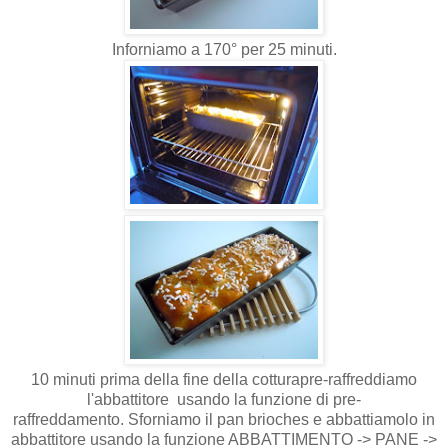
Inforniamo a 170° per 25 minuti.
10 minuti prima della fine della cotturapre-raffreddiamo
l'abbattitore usando la funzione di pre-
raffreddamento.
Sforniamo il pan brioches e abbattiamolo in
abbattitore usando la funzione ABBATTIMENTO -> PANE ->