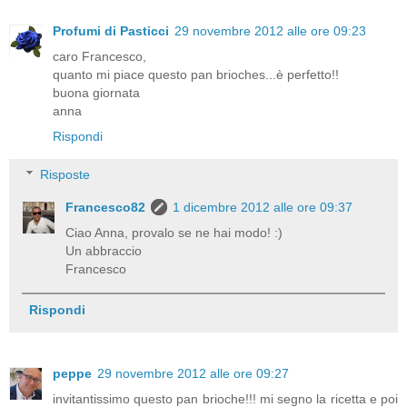
Profumi di Pasticci
29 novembre 2012 alle ore 09:23
caro Francesco,
quanto mi piace questo pan brioches...è perfetto!!
buona giornata
anna
Rispondi
Risposte
Francesco82
1 dicembre 2012 alle ore 09:37
Ciao Anna, provalo se ne hai modo! :)
Un abbraccio
Francesco
Rispondi
peppe
29 novembre 2012 alle ore 09:27
invitantissimo questo pan brioche!!! mi segno la ricetta e poi