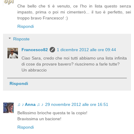
Che bello che ti è venuto, ce l'ho in lista questo senza
impasto, prima o poi mi cimenterò... il tuo è perfetto, sei
troppo bravo Francesco! :)
Rispondi
Risposte
Francesco82
1 dicembre 2012 alle ore 09:44
Ciao Sara, credo che noi tutti abbiamo una lista infinita
di cose da provare bavero? riusciremo a farle tutte?
Un abbraccio
Rispondi
♫ ♪ Anna ♫ ♪
29 novembre 2012 alle ore 16:51
Bellissimo brioche questa te la copio!
Bravissima un bacione!
Rispondi