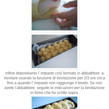
infine depositiamo l' impasto così formato in abbattitore a
lievitare usando la funzione di lievitazione per 2/3 ore circa
fino a quando l' impasto non raggiunge il bordo. Se non
avete l'abbattitore seguite le indicazioni per la lievitazione
in forno che ho scritto sopra.