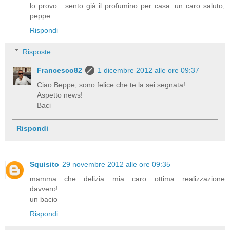
lo provo....sento già il profumino per casa. un caro saluto,
peppe.
Rispondi
Risposte
Francesco82
1 dicembre 2012 alle ore 09:37
Ciao Beppe, sono felice che te la sei segnata!
Aspetto news!
Baci
Rispondi
Squisito
29 novembre 2012 alle ore 09:35
mamma che delizia mia caro....ottima realizzazione
davvero!
un bacio
Rispondi