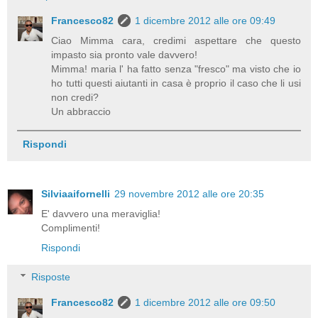
Francesco82
1 dicembre 2012 alle ore 09:49
Ciao Mimma cara, credimi aspettare che questo
impasto sia pronto vale davvero!
Mimma! maria l' ha fatto senza "fresco" ma visto che io
ho tutti questi aiutanti in casa è proprio il caso che li usi
non credi?
Un abbraccio
Rispondi
Silviaaifornelli
29 novembre 2012 alle ore 20:35
E' davvero una meraviglia!
Complimenti!
Rispondi
Risposte
Francesco82
1 dicembre 2012 alle ore 09:50