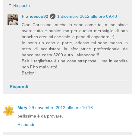
Risposte
Francesco82
1 dicembre 2012 alle ore 09:40
Ciao Carissima, anche io sono come te, a me piace
avere tutto e subito! ma per questa meraviglia di pan
brioches credimi che vale la pena di aspettare! :)
Io sono un caso a parte, adesso mi sono messo in
testa di acquistare la sfogliatrice professionale da
banco ma costa 3200 euro...aiutooooo!!!
Beh il tagliafette è una cosa strepitosa... ma in vendita
non l' ho mai visto!
Bacioni
Rispondi
Mary
29 novembre 2012 alle ore 10:16
bellissima è da provare.
Rispondi