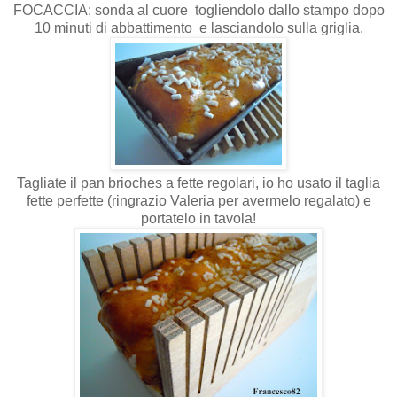
FOCACCIA: sonda al cuore togliendolo dallo stampo dopo
10 minuti di abbattimento e lasciandolo sulla griglia.
Tagliate il pan brioches a fette regolari, io ho usato il taglia
fette perfette (ringrazio Valeria per avermelo regalato) e
portatelo in tavola!