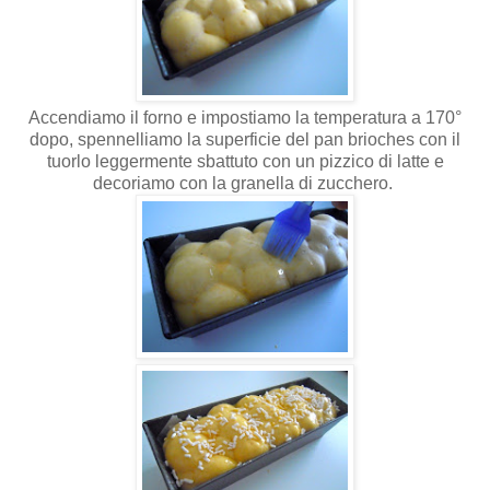
Accendiamo il forno e impostiamo la temperatura a 170°
dopo, spennelliamo la superficie del pan brioches con il
tuorlo leggermente sbattuto con un pizzico di latte e
decoriamo con la granella di zucchero.