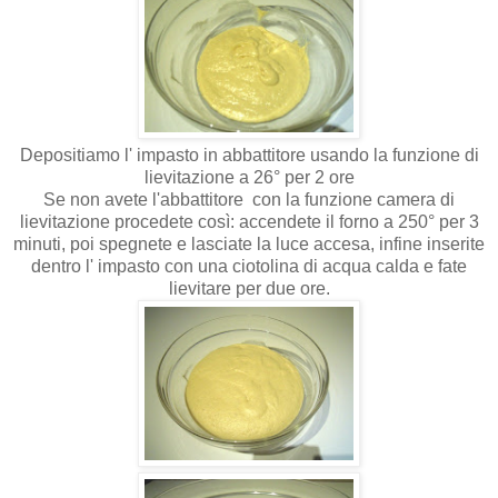
Depositiamo l' impasto in abbattitore usando la funzione di
lievitazione a 26° per 2 ore
Se non avete l'abbattitore con la funzione camera di
lievitazione procedete così: accendete il forno a 250° per 3
minuti, poi spegnete e lasciate la luce accesa, infine inserite
dentro l' impasto con una ciotolina di acqua calda e fate
lievitare per due ore.