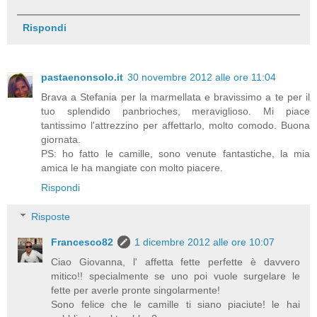
Rispondi
pastaenonsolo.it
30 novembre 2012 alle ore 11:04
Brava a Stefania per la marmellata e bravissimo a te per il
tuo splendido panbrioches, meraviglioso. Mi piace
tantissimo l'attrezzino per affettarlo, molto comodo. Buona
giornata.
PS: ho fatto le camille, sono venute fantastiche, la mia
amica le ha mangiate con molto piacere.
Rispondi
Risposte
Francesco82
1 dicembre 2012 alle ore 10:07
Ciao Giovanna, l' affetta fette perfette è davvero
mitico!! specialmente se uno poi vuole surgelare le
fette per averle pronte singolarmente!
Sono felice che le camille ti siano piaciute! le hai