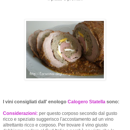
I vini consigliati dall' enologo
Calogero Statella
sono:
Considerazioni:
per questo corposo secondo dal gusto
ricco e speziato suggerisco l'accostamento ad un vino
altrettanto ricco e corposo. Per trovare il vino giusto