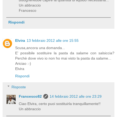
Un abbraccio
Francesco
Rispondi
Elvira
13 febbraio 2012 alle ore 15:55
Scusa,ancora una domanda...
E' possibile sostituire la pasta da salame con salsiccia?
Perchè dove vivo io non ho mai visto la pasta da salame...
Ariciao :-)
Elvira
Rispondi
Risposte
Francesco82
14 febbraio 2012 alle ore 23:29
Ciao Elvira, certo puoi sostituirla tranquillamente!!
Un abbraccio