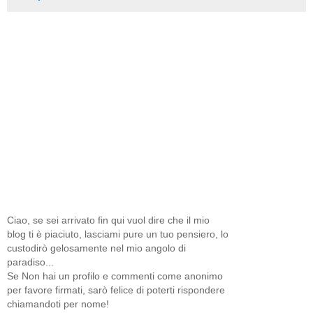
Ciao, se sei arrivato fin qui vuol dire che il mio
blog ti è piaciuto, lasciami pure un tuo pensiero, lo
custodirò gelosamente nel mio angolo di
paradiso...
Se Non hai un profilo e commenti come anonimo
per favore firmati, sarò felice di poterti rispondere
chiamandoti per nome!