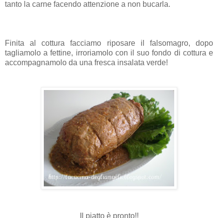
tanto la carne facendo attenzione a non bucarla.
Finita al cottura facciamo riposare il falsomagro, dopo
tagliamolo a fettine, irroriamolo con il suo fondo di cottura e
accompagnamolo da una fresca insalata verde!
Il piatto è pronto!!