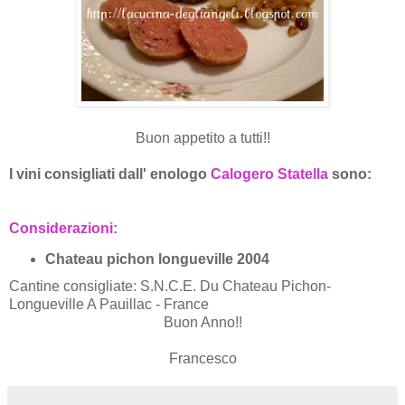
Buon appetito a tutti!!
I vini consigliati dall' enologo
Calogero Statella
sono:
Considerazioni:
Chateau pichon longueville 2004
Cantine consigliate: S.N.C.E. Du Chateau Pichon-
Longueville A Pauillac - France
Buon Anno!!
Francesco