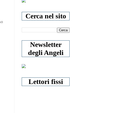
Cerca nel sito
ho
Newsletter
degli Angeli
Lettori fissi