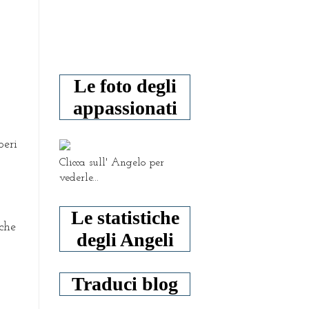
Le foto degli
appassionati
beri
Clicca sull' Angelo per
vederle...
Le statistiche
 che
degli Angeli
Traduci blog