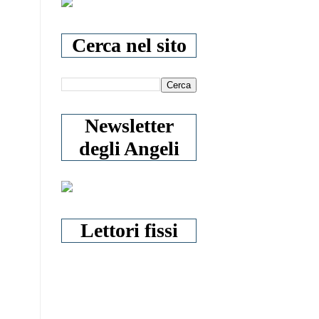
Cerca nel sito
Newsletter
degli Angeli
Lettori fissi