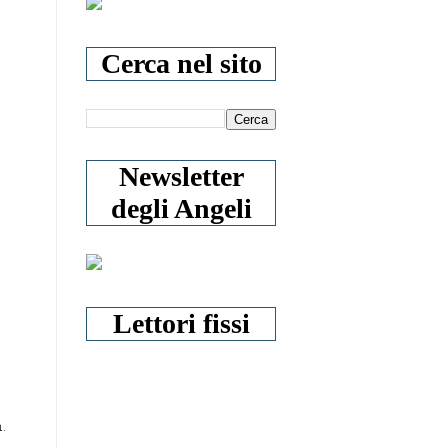
Cerca nel sito
Newsletter
degli Angeli
Lettori fissi
.